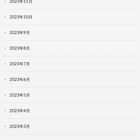
2023年11月
2023年10月
2023年9月
2023年8月
2023年7月
2023年6月
2023年5月
2023年4月
2023年3月