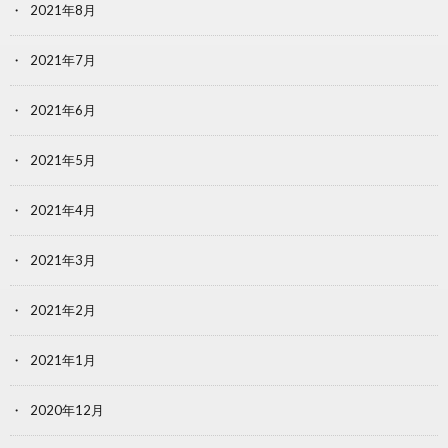
2021年8月
2021年7月
2021年6月
2021年5月
2021年4月
2021年3月
2021年2月
2021年1月
2020年12月