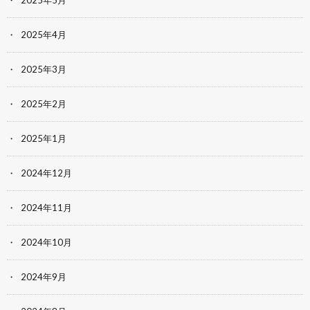
2025年4月
2025年3月
2025年2月
2025年1月
2024年12月
2024年11月
2024年10月
2024年9月