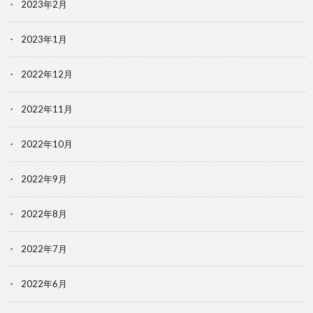
2023年2月
2023年1月
2022年12月
2022年11月
2022年10月
2022年9月
2022年8月
2022年7月
2022年6月