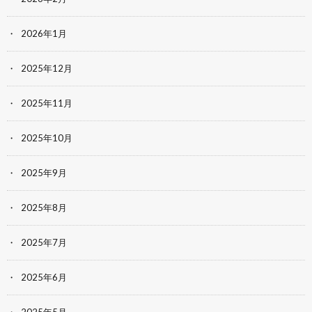
2026年1月
2025年12月
2025年11月
2025年10月
2025年9月
2025年8月
2025年7月
2025年6月
2025年5月