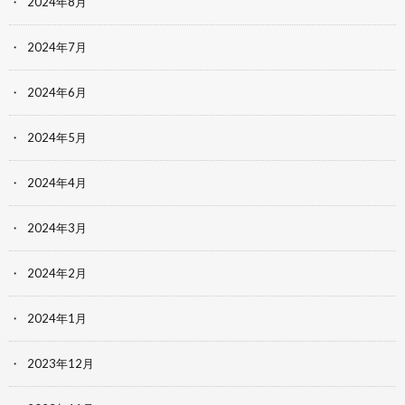
2024年8月
2024年7月
2024年6月
2024年5月
2024年4月
2024年3月
2024年2月
2024年1月
2023年12月