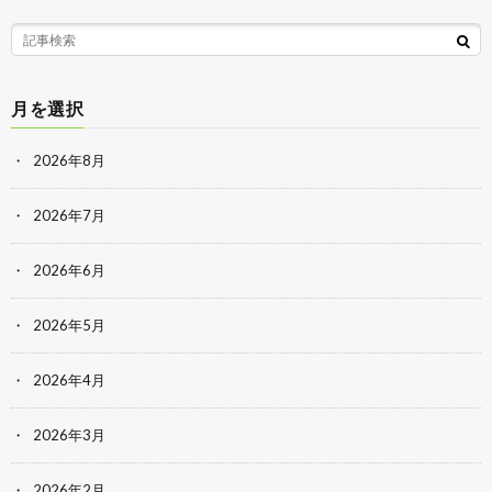
月を選択
2026年8月
2026年7月
2026年6月
2026年5月
2026年4月
2026年3月
2026年2月