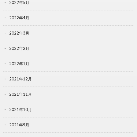
2022年5月
2022年4月
2022年3月
2022年2月
2022年1月
2021年12月
2021年11月
2021年10月
2021年9月