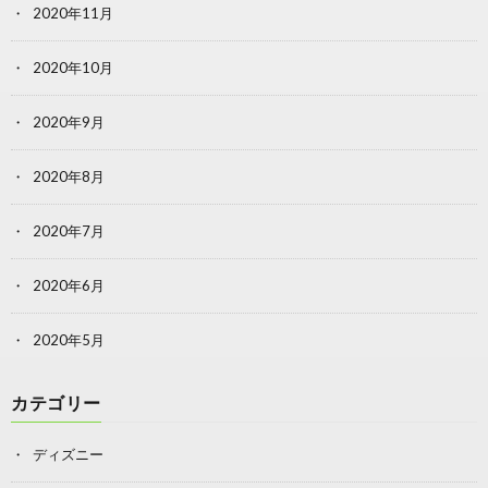
2020年11月
2020年10月
2020年9月
2020年8月
2020年7月
2020年6月
2020年5月
カテゴリー
ディズニー