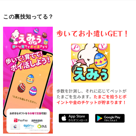
この裏技知ってる？