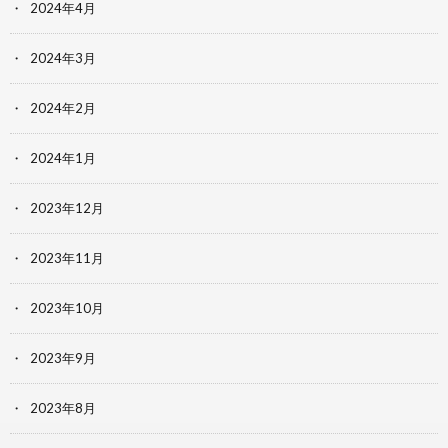
2024年4月
2024年3月
2024年2月
2024年1月
2023年12月
2023年11月
2023年10月
2023年9月
2023年8月