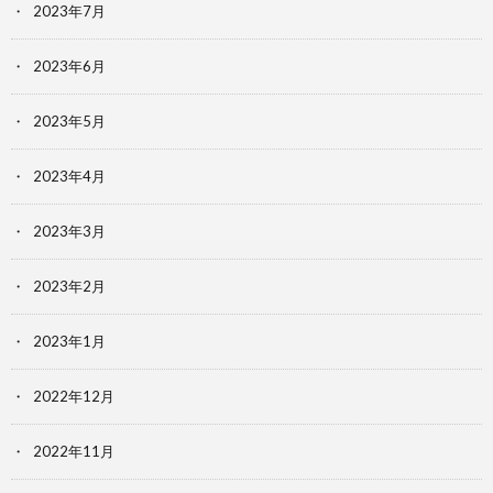
2023年7月
2023年6月
2023年5月
2023年4月
2023年3月
2023年2月
2023年1月
2022年12月
2022年11月