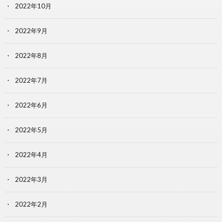
2022年10月
2022年9月
2022年8月
2022年7月
2022年6月
2022年5月
2022年4月
2022年3月
2022年2月