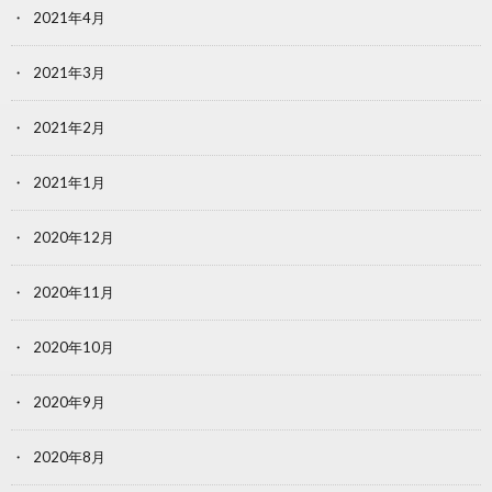
2021年4月
2021年3月
2021年2月
2021年1月
2020年12月
2020年11月
2020年10月
2020年9月
2020年8月