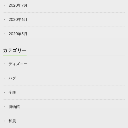
2020年7月
2020年6月
2020年5月
カテゴリー
ディズニー
バグ
全般
博物館
和風