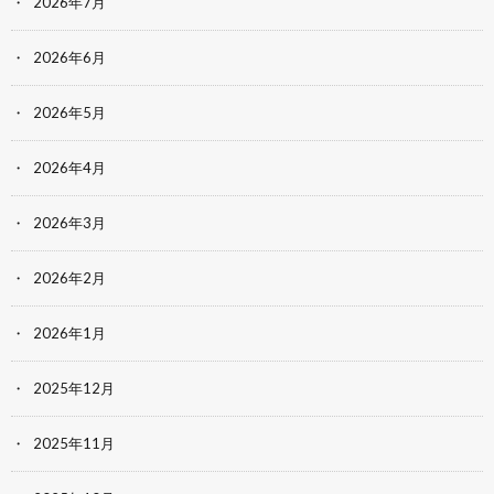
2026年7月
2026年6月
2026年5月
2026年4月
2026年3月
2026年2月
2026年1月
2025年12月
2025年11月