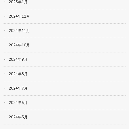
2025年1月
2024年12月
2024年11月
2024年10月
2024年9月
2024年8月
2024年7月
2024年6月
2024年5月