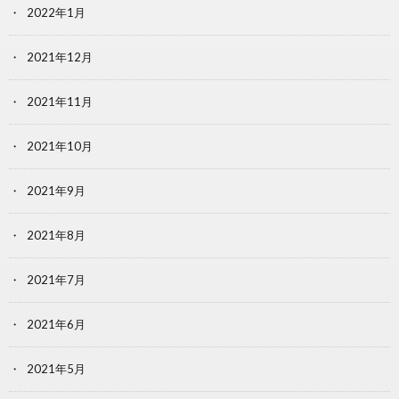
2022年1月
2021年12月
2021年11月
2021年10月
2021年9月
2021年8月
2021年7月
2021年6月
2021年5月