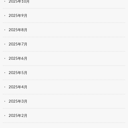
2025年10月
2025年9月
2025年8月
2025年7月
2025年6月
2025年5月
2025年4月
2025年3月
2025年2月