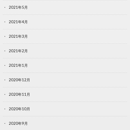
2021年5月
2021年4月
2021年3月
2021年2月
2021年1月
2020年12月
2020年11月
2020年10月
2020年9月