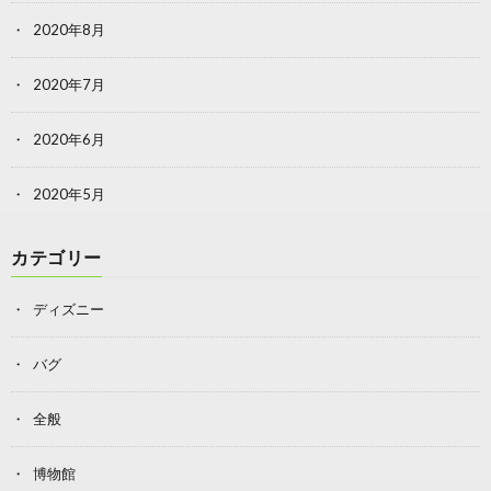
2020年8月
2020年7月
2020年6月
2020年5月
カテゴリー
ディズニー
バグ
全般
博物館