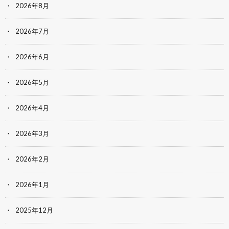
2026年8月
2026年7月
2026年6月
2026年5月
2026年4月
2026年3月
2026年2月
2026年1月
2025年12月