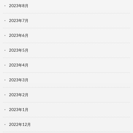
2023年8月
2023年7月
2023年6月
2023年5月
2023年4月
2023年3月
2023年2月
2023年1月
2022年12月