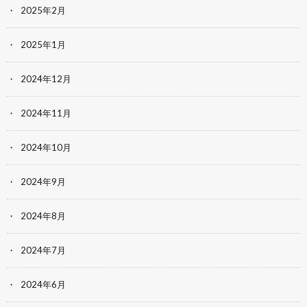
2025年2月
2025年1月
2024年12月
2024年11月
2024年10月
2024年9月
2024年8月
2024年7月
2024年6月