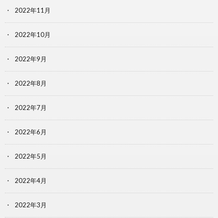
2022年11月
2022年10月
2022年9月
2022年8月
2022年7月
2022年6月
2022年5月
2022年4月
2022年3月