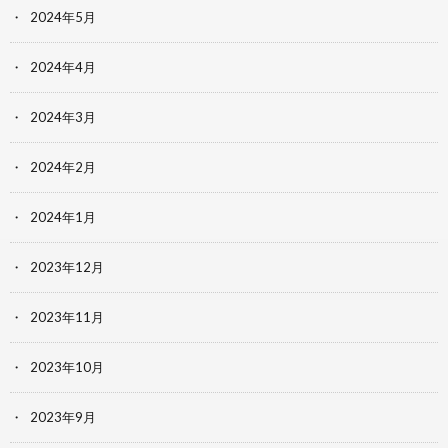
2024年5月
2024年4月
2024年3月
2024年2月
2024年1月
2023年12月
2023年11月
2023年10月
2023年9月