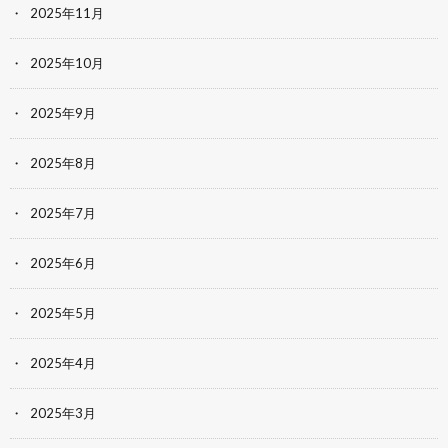
2025年11月
2025年10月
2025年9月
2025年8月
2025年7月
2025年6月
2025年5月
2025年4月
2025年3月