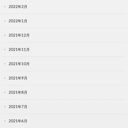
2022年2月
2022年1月
2021年12月
2021年11月
2021年10月
2021年9月
2021年8月
2021年7月
2021年6月