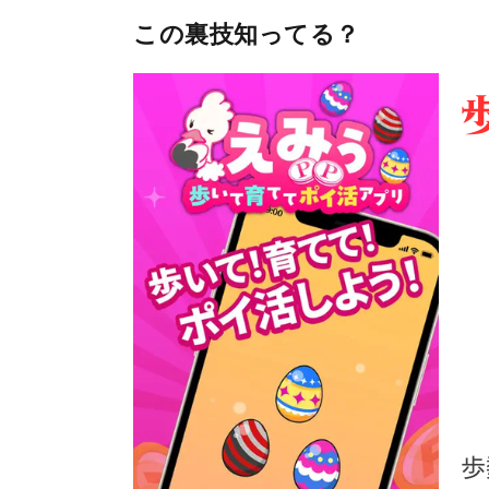
この裏技知ってる？