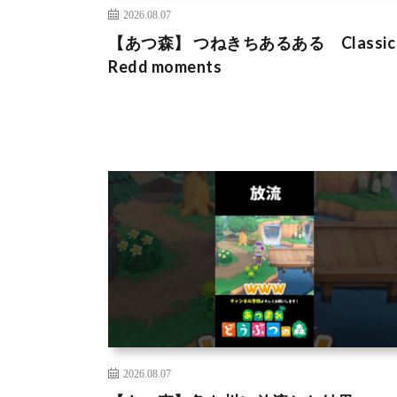
2026.08.07
【あつ森】 つねきちあるある Classic
Redd moments
2026.08.07