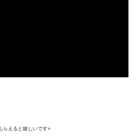
らえると嬉しいです⭐️