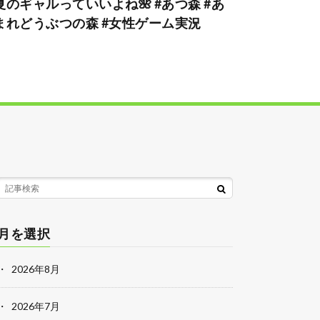
夏のギャルっていいよね🌺 #あつ森 #あ
まれどうぶつの森 #女性ゲーム実況
月を選択
2026年8月
2026年7月