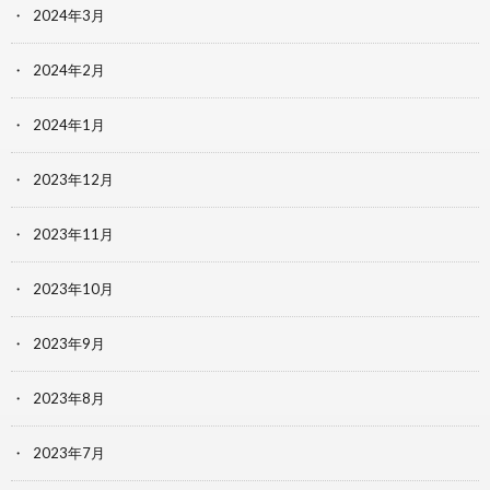
2024年3月
2024年2月
2024年1月
2023年12月
2023年11月
2023年10月
2023年9月
2023年8月
2023年7月