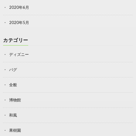
2020年6月
2020年5月
カテゴリー
ディズニー
バグ
全般
博物館
和風
果樹園