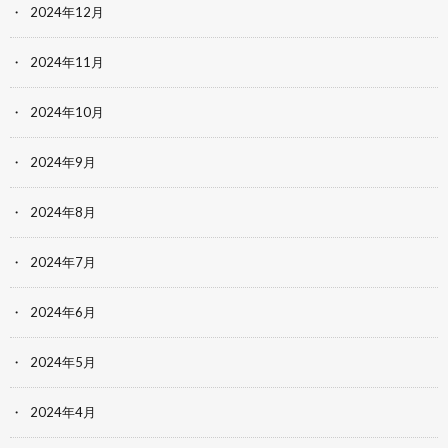
2024年12月
2024年11月
2024年10月
2024年9月
2024年8月
2024年7月
2024年6月
2024年5月
2024年4月