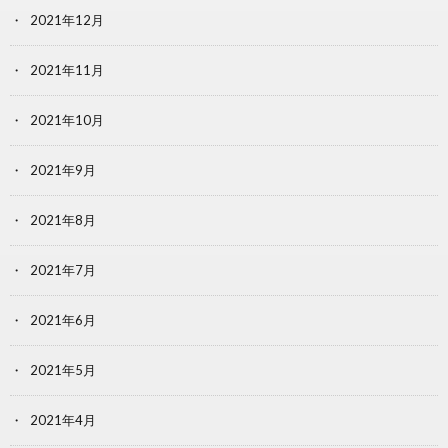
2021年12月
2021年11月
2021年10月
2021年9月
2021年8月
2021年7月
2021年6月
2021年5月
2021年4月