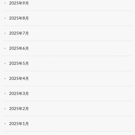
2025年9月
2025年8月
2025年7月
2025年6月
2025年5月
2025年4月
2025年3月
2025年2月
2025年1月