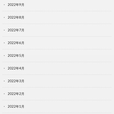
2022年9月
2022年8月
2022年7月
2022年6月
2022年5月
2022年4月
2022年3月
2022年2月
2022年1月