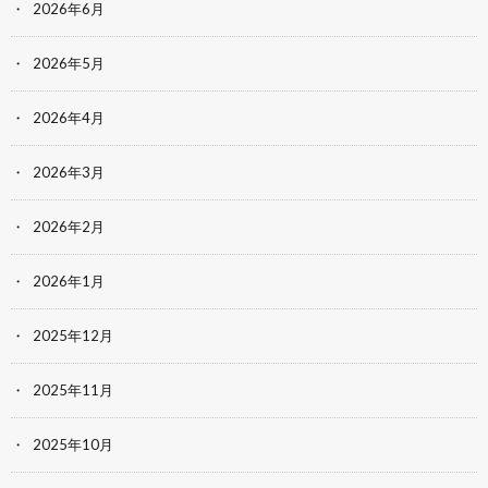
2026年6月
2026年5月
2026年4月
2026年3月
2026年2月
2026年1月
2025年12月
2025年11月
2025年10月