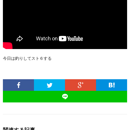
今日は釣りしてスト６する
関連する記事