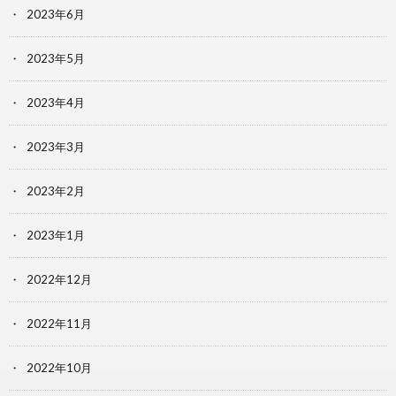
2023年6月
2023年5月
2023年4月
2023年3月
2023年2月
2023年1月
2022年12月
2022年11月
2022年10月