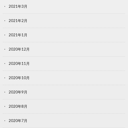
2021年3月
2021年2月
2021年1月
2020年12月
2020年11月
2020年10月
2020年9月
2020年8月
2020年7月