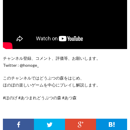
チャンネル登録、コメント、評価等、お願いします。
Twitter : @honoge_
このチャンネルではどうぶつの森をはじめ、
ほのぼの楽しいゲームを中心にプレイし解説します。
#ほのげ #あつまれどうぶつの森 #あつ森