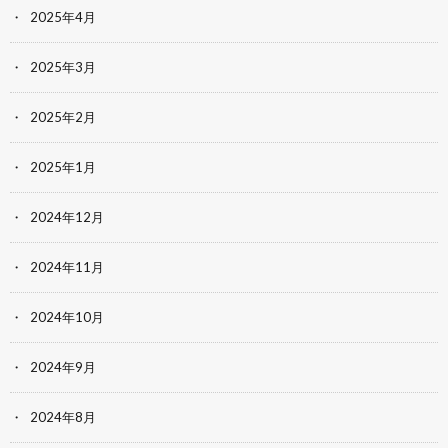
2025年4月
2025年3月
2025年2月
2025年1月
2024年12月
2024年11月
2024年10月
2024年9月
2024年8月