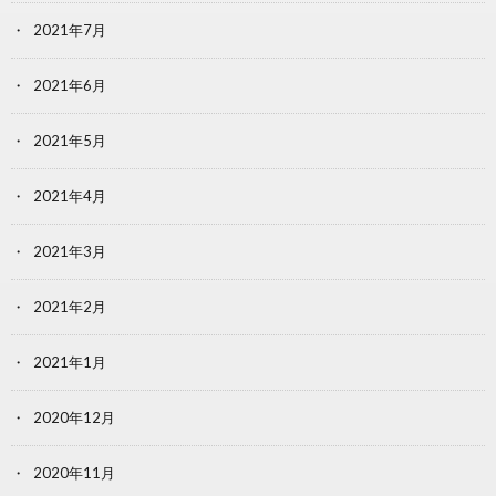
2021年7月
2021年6月
2021年5月
2021年4月
2021年3月
2021年2月
2021年1月
2020年12月
2020年11月