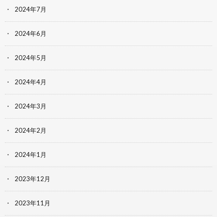
2024年7月
2024年6月
2024年5月
2024年4月
2024年3月
2024年2月
2024年1月
2023年12月
2023年11月