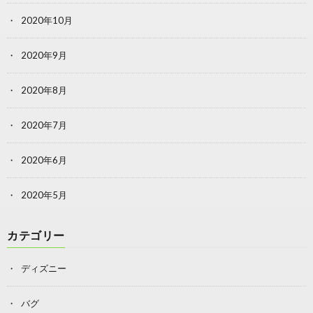
2020年10月
2020年9月
2020年8月
2020年7月
2020年6月
2020年5月
カテゴリー
ディズニー
バグ