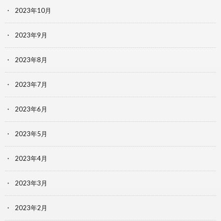
2023年10月
2023年9月
2023年8月
2023年7月
2023年6月
2023年5月
2023年4月
2023年3月
2023年2月