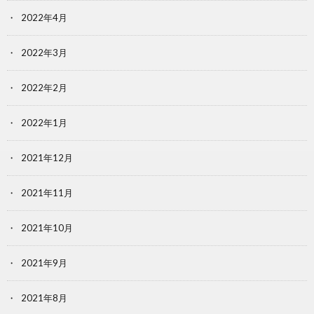
2022年4月
2022年3月
2022年2月
2022年1月
2021年12月
2021年11月
2021年10月
2021年9月
2021年8月