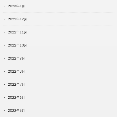
2023年1月
2022年12月
2022年11月
2022年10月
2022年9月
2022年8月
2022年7月
2022年6月
2022年5月