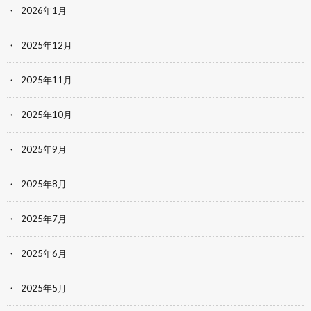
2026年1月
2025年12月
2025年11月
2025年10月
2025年9月
2025年8月
2025年7月
2025年6月
2025年5月