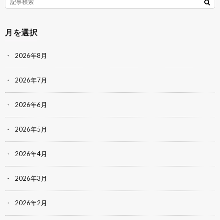
月を選択
2026年8月
2026年7月
2026年6月
2026年5月
2026年4月
2026年3月
2026年2月