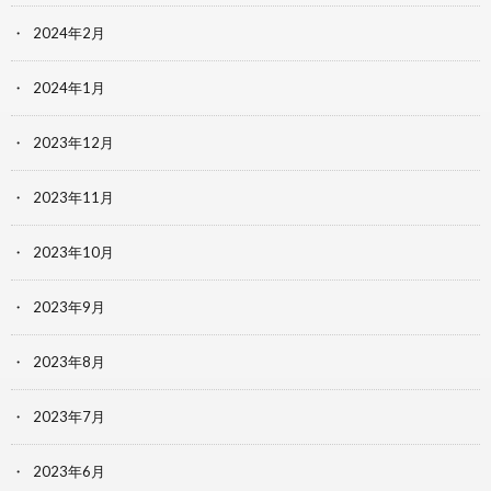
2024年2月
2024年1月
2023年12月
2023年11月
2023年10月
2023年9月
2023年8月
2023年7月
2023年6月