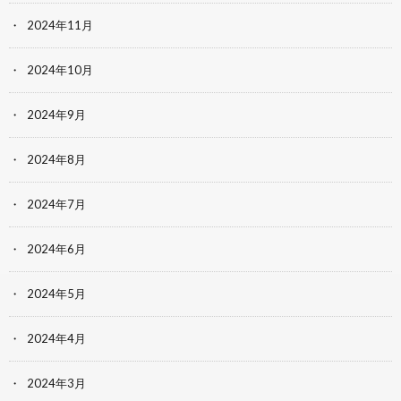
2024年11月
2024年10月
2024年9月
2024年8月
2024年7月
2024年6月
2024年5月
2024年4月
2024年3月