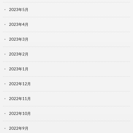
2023年5月
2023年4月
2023年3月
2023年2月
2023年1月
2022年12月
2022年11月
2022年10月
2022年9月