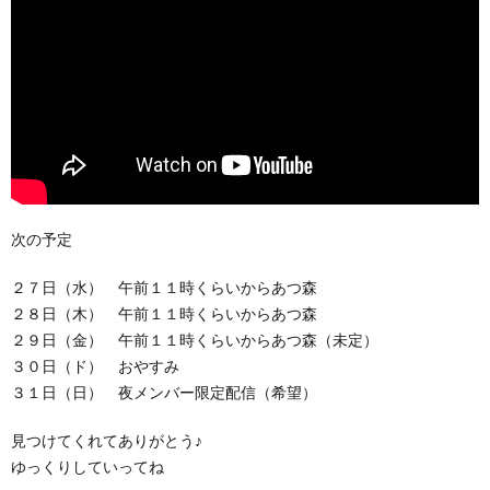
次の予定
２７日（水） 午前１１時くらいからあつ森
２８日（木） 午前１１時くらいからあつ森
２９日（金） 午前１１時くらいからあつ森（未定）
３０日（ド） おやすみ
３１日（日） 夜メンバー限定配信（希望）
見つけてくれてありがとう♪
ゆっくりしていってね