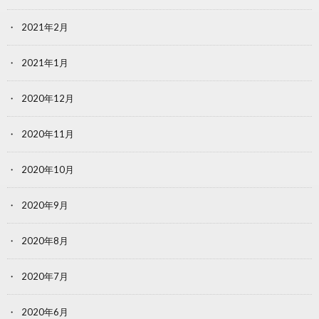
2021年2月
2021年1月
2020年12月
2020年11月
2020年10月
2020年9月
2020年8月
2020年7月
2020年6月