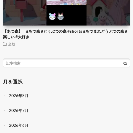
【あつ森】 #あつ森 #どうぶつの森 #shorts #あつまれどうぶつの森 #
楽しい #大好き
全般
月を選択
2026年8月
2026年7月
2026年6月