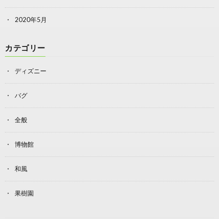
2020年5月
カテゴリー
ディズニー
バグ
全般
博物館
和風
果樹園