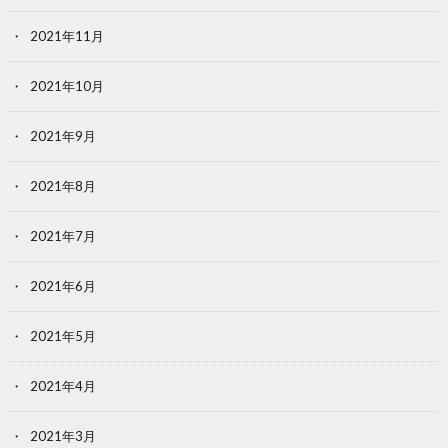
2021年11月
2021年10月
2021年9月
2021年8月
2021年7月
2021年6月
2021年5月
2021年4月
2021年3月