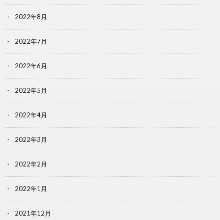
2022年8月
2022年7月
2022年6月
2022年5月
2022年4月
2022年3月
2022年2月
2022年1月
2021年12月