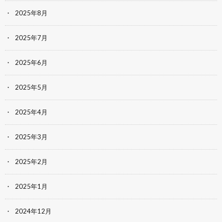
2025年8月
2025年7月
2025年6月
2025年5月
2025年4月
2025年3月
2025年2月
2025年1月
2024年12月