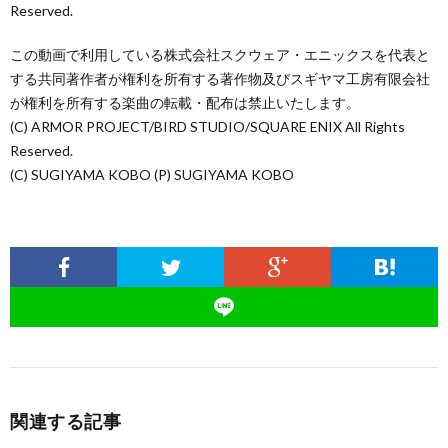
Reserved.
この動画で利用している株式会社スクウェア・エニックスを代表と
する共同著作者が権利を所有する著作物及びスギヤマ工房有限会社
が権利を所有する楽曲の転載・配布は禁止いたします。
(C) ARMOR PROJECT/BIRD STUDIO/SQUARE ENIX All Rights
Reserved.
(C) SUGIYAMA KOBO (P) SUGIYAMA KOBO
関連する記事