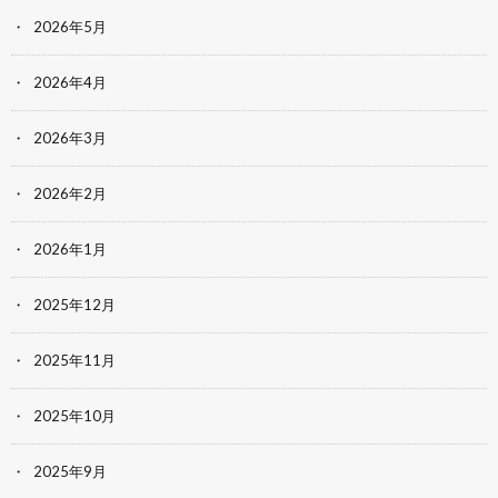
2026年5月
2026年4月
2026年3月
2026年2月
2026年1月
2025年12月
2025年11月
2025年10月
2025年9月