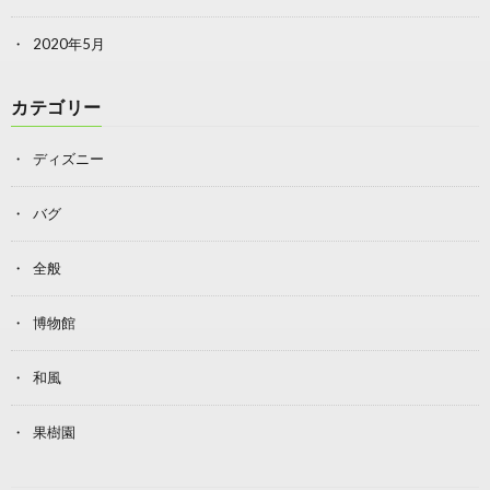
2020年5月
カテゴリー
ディズニー
バグ
全般
博物館
和風
果樹園