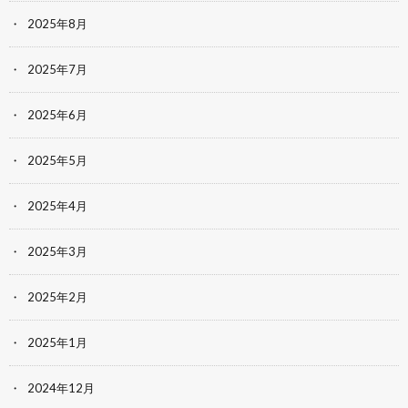
2025年8月
2025年7月
2025年6月
2025年5月
2025年4月
2025年3月
2025年2月
2025年1月
2024年12月