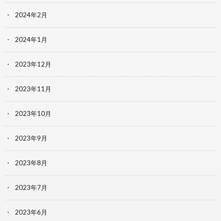
2024年2月
2024年1月
2023年12月
2023年11月
2023年10月
2023年9月
2023年8月
2023年7月
2023年6月