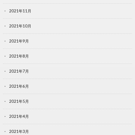
2021年11月
2021年10月
2021年9月
2021年8月
2021年7月
2021年6月
2021年5月
2021年4月
2021年3月