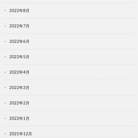
2022年8月
2022年7月
2022年6月
2022年5月
2022年4月
2022年3月
2022年2月
2022年1月
2021年12月