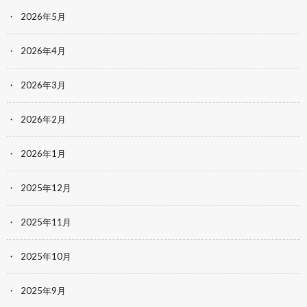
2026年5月
2026年4月
2026年3月
2026年2月
2026年1月
2025年12月
2025年11月
2025年10月
2025年9月