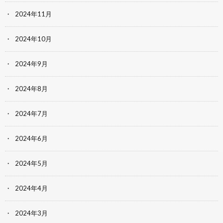
2024年11月
2024年10月
2024年9月
2024年8月
2024年7月
2024年6月
2024年5月
2024年4月
2024年3月