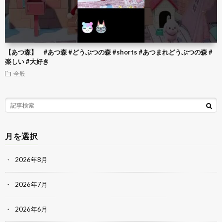
【あつ森】 #あつ森 #どうぶつの森 #shorts #あつまれどうぶつの森 #
楽しい #大好き
全般
月を選択
2026年8月
2026年7月
2026年6月