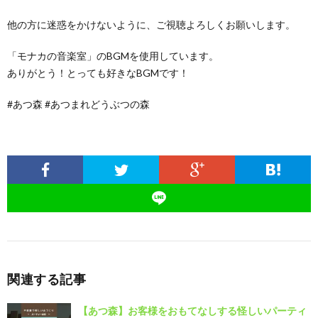
他の方に迷惑をかけないように、ご視聴よろしくお願いします。
「モナカの音楽室」のBGMを使用しています。
ありがとう！とっても好きなBGMです！
#あつ森 #あつまれどうぶつの森
関連する記事
【あつ森】お客様をおもてなしする怪しいパーティ