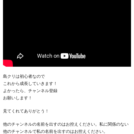
島クリは初心者なので
これから成長していきます！
よかったら、チャンネル登録
お願いします！
見てくれてありがとう！
他のチャンネルの名前を出すのはお控えください。私に関係のない
他のチャンネルで私の名前を出すのはお控えください。