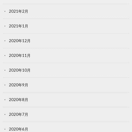
2021年2月
2021年1月
2020年12月
2020年11月
2020年10月
2020年9月
2020年8月
2020年7月
2020年6月