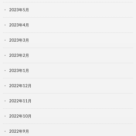
2023年5月
2023年4月
2023年3月
2023年2月
2023年1月
2022年12月
2022年11月
2022年10月
2022年9月