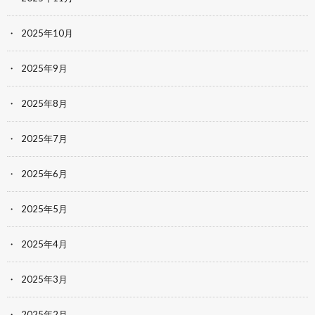
2025年10月
2025年9月
2025年8月
2025年7月
2025年6月
2025年5月
2025年4月
2025年3月
2025年2月