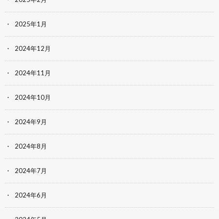
2025年1月
2024年12月
2024年11月
2024年10月
2024年9月
2024年8月
2024年7月
2024年6月