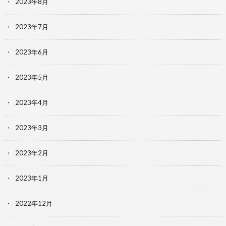
2023年8月
2023年7月
2023年6月
2023年5月
2023年4月
2023年3月
2023年2月
2023年1月
2022年12月