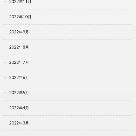
2022年11月
2022年10月
2022年9月
2022年8月
2022年7月
2022年6月
2022年5月
2022年4月
2022年3月