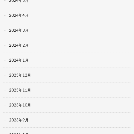
2024年5月
2024年4月
2024年3月
2024年2月
2024年1月
2023年12月
2023年11月
2023年10月
2023年9月