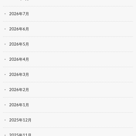
2026年7月
2026年6月
2026年5月
2026年4月
2026年3月
2026年2月
2026年1月
2025年12月
2025年11月