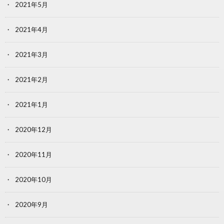
2021年5月
2021年4月
2021年3月
2021年2月
2021年1月
2020年12月
2020年11月
2020年10月
2020年9月