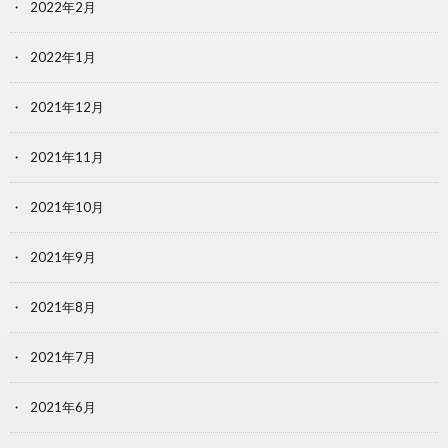
2022年2月
2022年1月
2021年12月
2021年11月
2021年10月
2021年9月
2021年8月
2021年7月
2021年6月