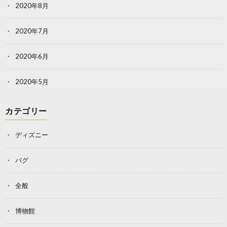
2020年8月
2020年7月
2020年6月
2020年5月
カテゴリー
ディズニー
バグ
全般
博物館