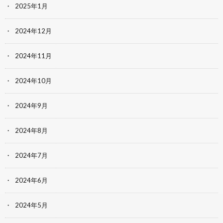
2025年1月
2024年12月
2024年11月
2024年10月
2024年9月
2024年8月
2024年7月
2024年6月
2024年5月