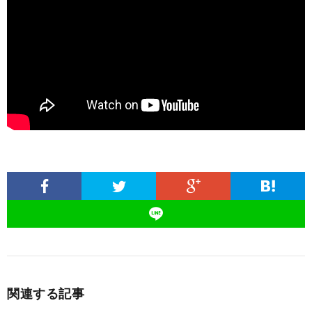
関連する記事