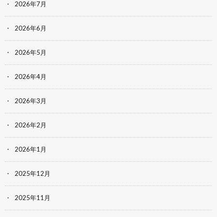
2026年7月
2026年6月
2026年5月
2026年4月
2026年3月
2026年2月
2026年1月
2025年12月
2025年11月