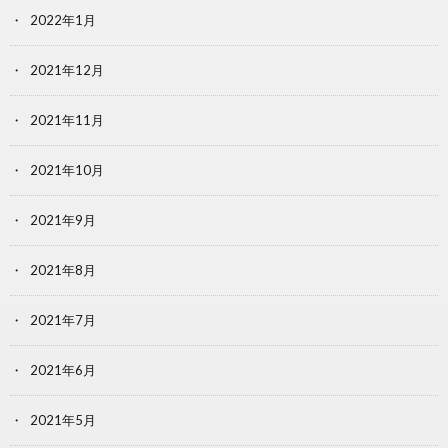
2022年1月
2021年12月
2021年11月
2021年10月
2021年9月
2021年8月
2021年7月
2021年6月
2021年5月