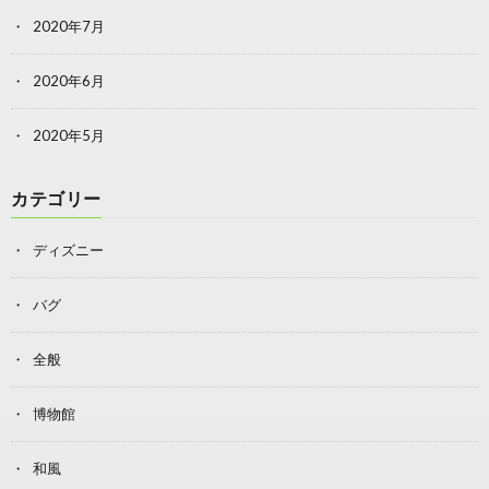
2020年7月
2020年6月
2020年5月
カテゴリー
ディズニー
バグ
全般
博物館
和風