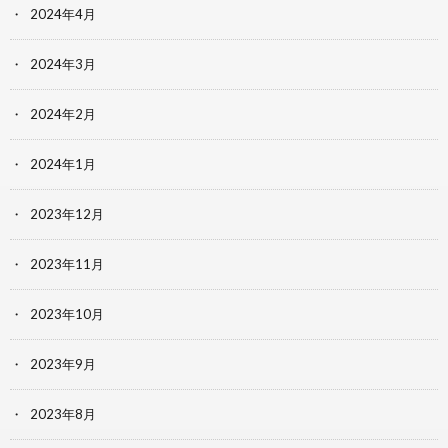
2024年4月
2024年3月
2024年2月
2024年1月
2023年12月
2023年11月
2023年10月
2023年9月
2023年8月