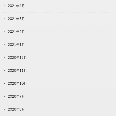
2021年4月
2021年3月
2021年2月
2021年1月
2020年12月
2020年11月
2020年10月
2020年9月
2020年8月