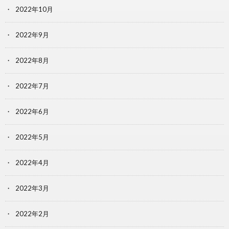
2022年10月
2022年9月
2022年8月
2022年7月
2022年6月
2022年5月
2022年4月
2022年3月
2022年2月