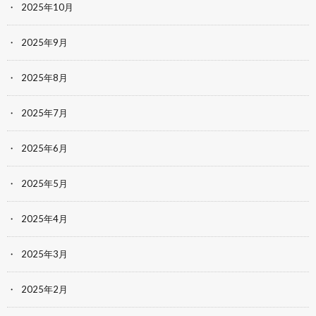
2025年10月
2025年9月
2025年8月
2025年7月
2025年6月
2025年5月
2025年4月
2025年3月
2025年2月