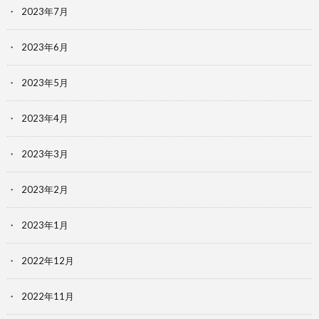
2023年7月
2023年6月
2023年5月
2023年4月
2023年3月
2023年2月
2023年1月
2022年12月
2022年11月