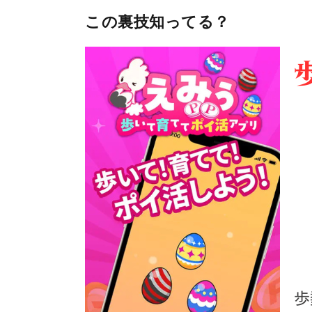
この裏技知ってる？