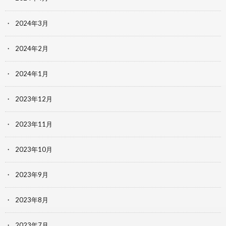
2024年3月
2024年2月
2024年1月
2023年12月
2023年11月
2023年10月
2023年9月
2023年8月
2023年7月