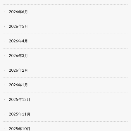
2026年6月
2026年5月
2026年4月
2026年3月
2026年2月
2026年1月
2025年12月
2025年11月
2025年10月