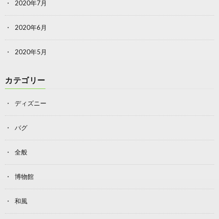
2020年7月
2020年6月
2020年5月
カテゴリー
ディズニー
バグ
全般
博物館
和風