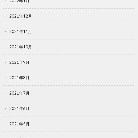
2022年1月
2021年12月
2021年11月
2021年10月
2021年9月
2021年8月
2021年7月
2021年6月
2021年5月