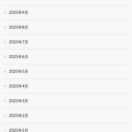
2025年9月
2025年8月
2025年7月
2025年6月
2025年5月
2025年4月
2025年3月
2025年2月
2025年1月