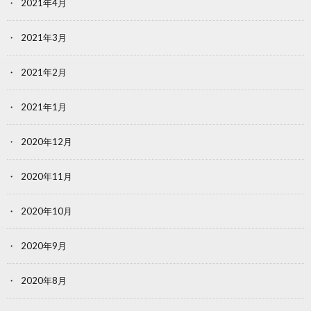
2021年4月
2021年3月
2021年2月
2021年1月
2020年12月
2020年11月
2020年10月
2020年9月
2020年8月