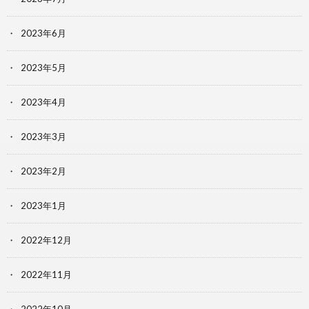
2023年6月
2023年5月
2023年4月
2023年3月
2023年2月
2023年1月
2022年12月
2022年11月
2022年10月