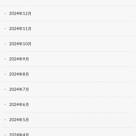
2024年12月
2024年11月
2024年10月
2024年9月
2024年8月
2024年7月
2024年6月
2024年5月
2024年4月