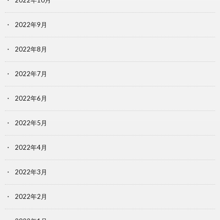
2022年9月
2022年8月
2022年7月
2022年6月
2022年5月
2022年4月
2022年3月
2022年2月