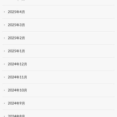
2025年4月
2025年3月
2025年2月
2025年1月
2024年12月
2024年11月
2024年10月
2024年9月
2024年8月