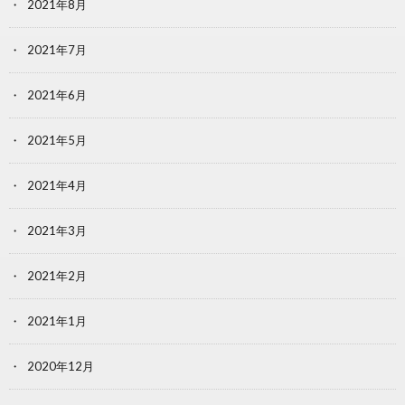
2021年8月
2021年7月
2021年6月
2021年5月
2021年4月
2021年3月
2021年2月
2021年1月
2020年12月