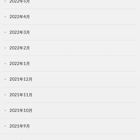
2022年5月
2022年4月
2022年3月
2022年2月
2022年1月
2021年12月
2021年11月
2021年10月
2021年9月