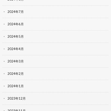
2024年7月
2024年6月
2024年5月
2024年4月
2024年3月
2024年2月
2024年1月
2023年12月
2023年11月