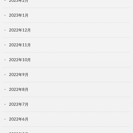
2023年2月
2023年1月
2022年12月
2022年11月
2022年10月
2022年9月
2022年8月
2022年7月
2022年6月