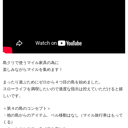
島クリで使うマイル家具の為に
楽しみながらマイルを集めます！
まったり遊ぶためにゼロから４つ目の島を始めました。
スローライフを満喫したいので過度な指示は控えていただけると嬉
しいです。
＜第４の島のコンセプト＞
・他の島からのアイテム、ベル移動はなし（マイル旅行券はもって
くる）