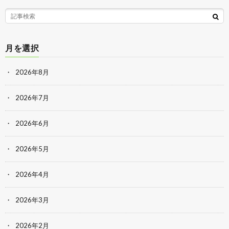
月を選択
2026年8月
2026年7月
2026年6月
2026年5月
2026年4月
2026年3月
2026年2月