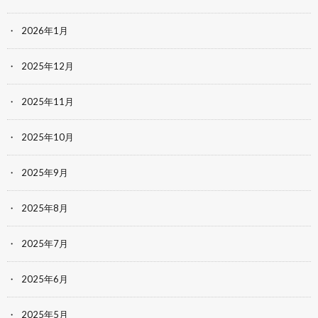
2026年1月
2025年12月
2025年11月
2025年10月
2025年9月
2025年8月
2025年7月
2025年6月
2025年5月