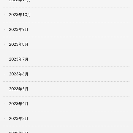
2023年10月
2023年9月
2023年8月
2023年7月
2023年6月
2023年5月
2023年4月
2023年3月