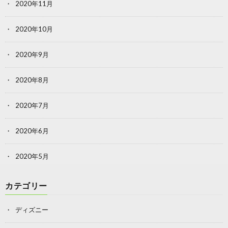
2020年11月
2020年10月
2020年9月
2020年8月
2020年7月
2020年6月
2020年5月
カテゴリー
ディズニー