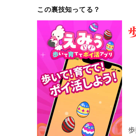
この裏技知ってる？