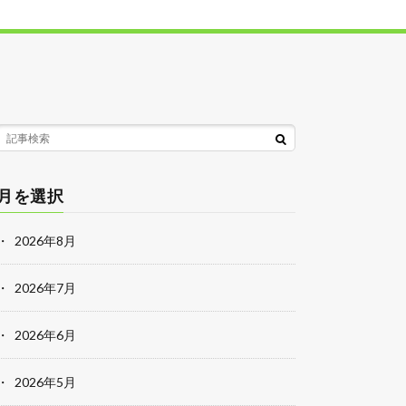
月を選択
2026年8月
2026年7月
2026年6月
2026年5月