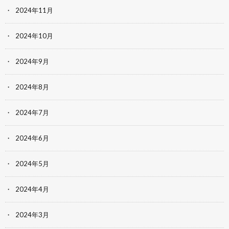
2024年11月
2024年10月
2024年9月
2024年8月
2024年7月
2024年6月
2024年5月
2024年4月
2024年3月