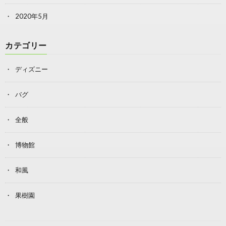
2020年5月
カテゴリー
ディズニー
バグ
全般
博物館
和風
果樹園