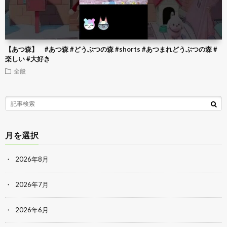
【あつ森】 #あつ森 #どうぶつの森 #shorts #あつまれどうぶつの森 #
楽しい #大好き
全般
月を選択
2026年8月
2026年7月
2026年6月