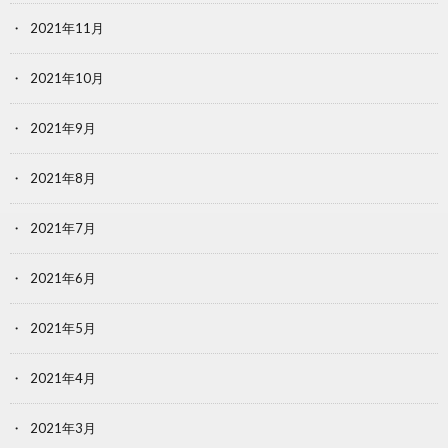
2021年11月
2021年10月
2021年9月
2021年8月
2021年7月
2021年6月
2021年5月
2021年4月
2021年3月