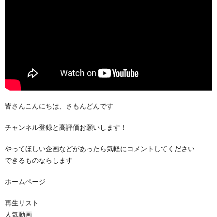
皆さんこんにちは、さもんどんです
チャンネル登録と高評価お願いします！
やってほしい企画などがあったら気軽にコメントしてください
できるものならします
ホームページ
再生リスト
人気動画