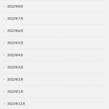
2022年8月
2022年7月
2022年6月
2022年5月
2022年4月
2022年3月
2022年2月
2022年1月
2021年12月