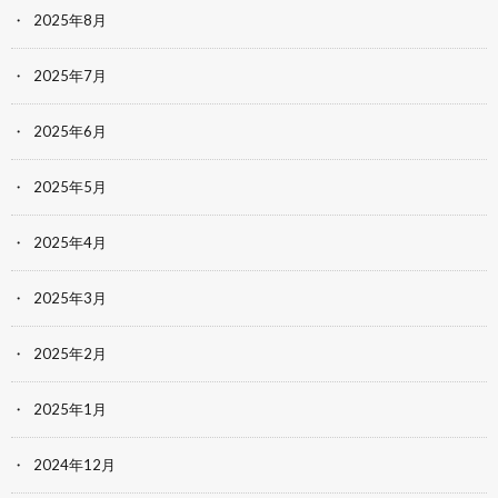
2025年8月
2025年7月
2025年6月
2025年5月
2025年4月
2025年3月
2025年2月
2025年1月
2024年12月