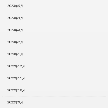
2023年5月
2023年4月
2023年3月
2023年2月
2023年1月
2022年12月
2022年11月
2022年10月
2022年9月