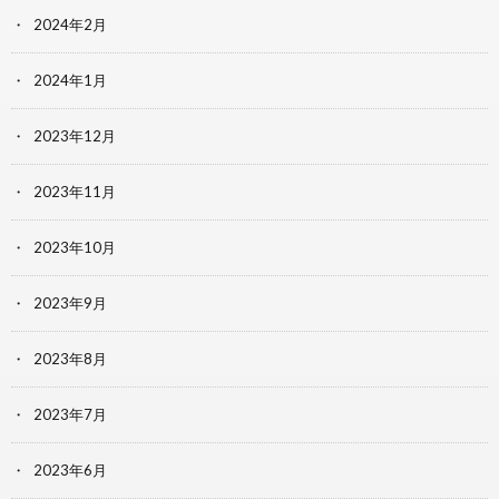
2024年2月
2024年1月
2023年12月
2023年11月
2023年10月
2023年9月
2023年8月
2023年7月
2023年6月