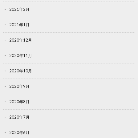
2021年2月
2021年1月
2020年12月
2020年11月
2020年10月
2020年9月
2020年8月
2020年7月
2020年6月