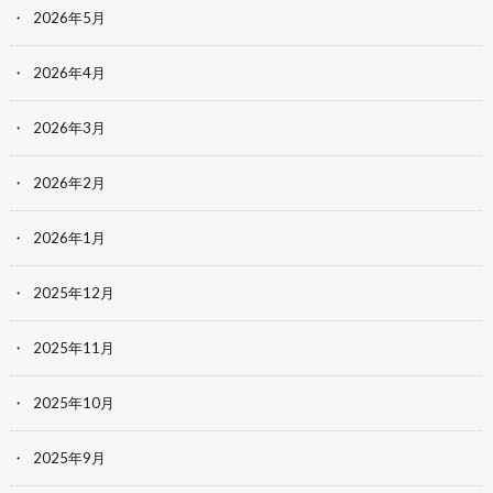
2026年5月
2026年4月
2026年3月
2026年2月
2026年1月
2025年12月
2025年11月
2025年10月
2025年9月