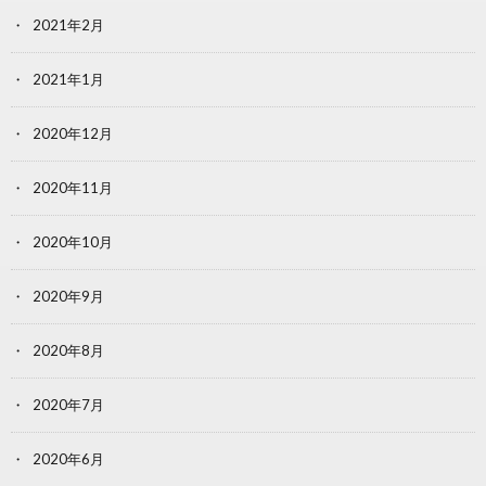
2021年2月
2021年1月
2020年12月
2020年11月
2020年10月
2020年9月
2020年8月
2020年7月
2020年6月