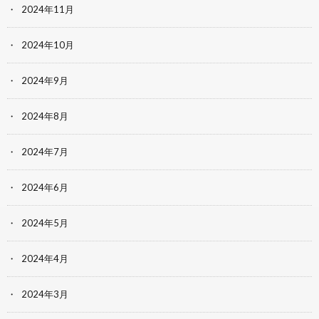
2024年11月
2024年10月
2024年9月
2024年8月
2024年7月
2024年6月
2024年5月
2024年4月
2024年3月