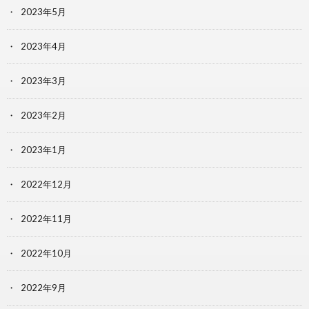
2023年5月
2023年4月
2023年3月
2023年2月
2023年1月
2022年12月
2022年11月
2022年10月
2022年9月