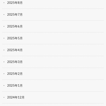
2025年8月
2025年7月
2025年6月
2025年5月
2025年4月
2025年3月
2025年2月
2025年1月
2024年12月