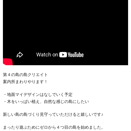
第４の島の島クリエイト
案内所まわりやります！
・地面マイデザインはなしでいく予定
・木をいっぱい植え、自然な感じの島にしたい
新しい島の島づくり見守っていただけると嬉しいです♪
まったり遊ぶためにゼロから４つ目の島を始めました。