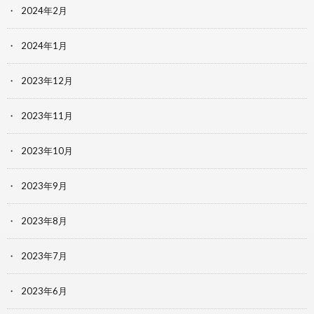
2024年2月
2024年1月
2023年12月
2023年11月
2023年10月
2023年9月
2023年8月
2023年7月
2023年6月