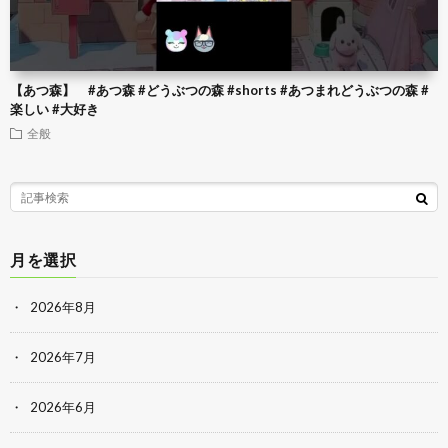
【あつ森】 #あつ森 #どうぶつの森 #shorts #あつまれどうぶつの森 #
楽しい #大好き
全般
月を選択
2026年8月
2026年7月
2026年6月