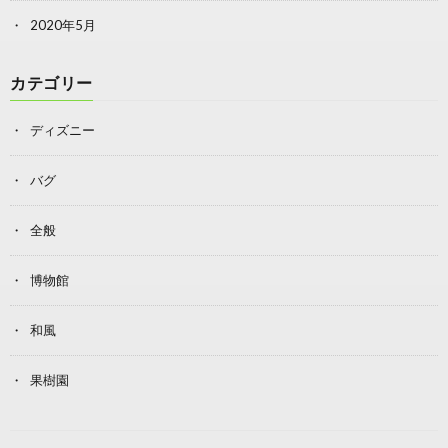
2020年5月
カテゴリー
ディズニー
バグ
全般
博物館
和風
果樹園