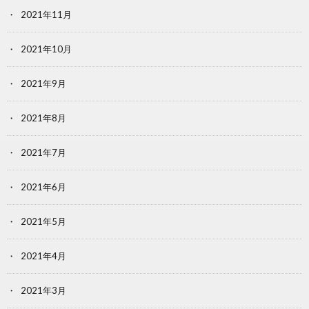
2021年11月
2021年10月
2021年9月
2021年8月
2021年7月
2021年6月
2021年5月
2021年4月
2021年3月