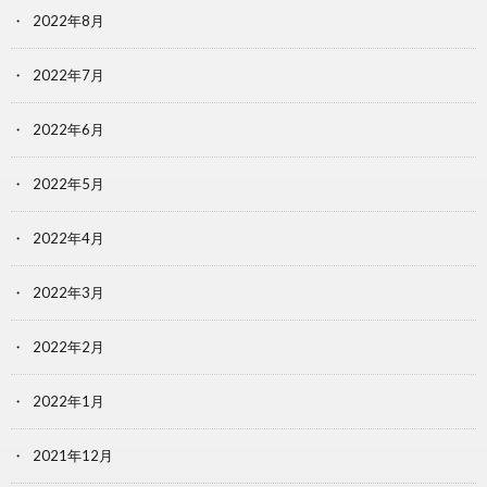
2022年8月
2022年7月
2022年6月
2022年5月
2022年4月
2022年3月
2022年2月
2022年1月
2021年12月