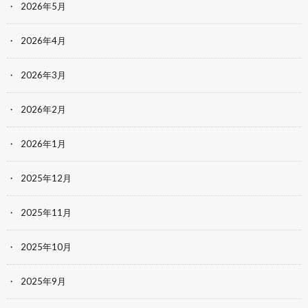
2026年5月
2026年4月
2026年3月
2026年2月
2026年1月
2025年12月
2025年11月
2025年10月
2025年9月