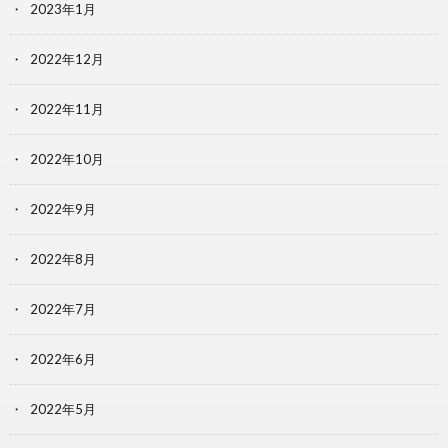
2023年1月
2022年12月
2022年11月
2022年10月
2022年9月
2022年8月
2022年7月
2022年6月
2022年5月