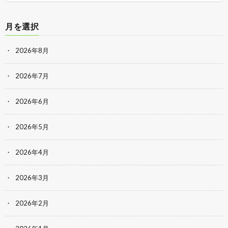
月を選択
2026年8月
2026年7月
2026年6月
2026年5月
2026年4月
2026年3月
2026年2月