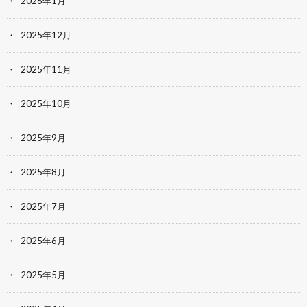
2026年1月
2025年12月
2025年11月
2025年10月
2025年9月
2025年8月
2025年7月
2025年6月
2025年5月