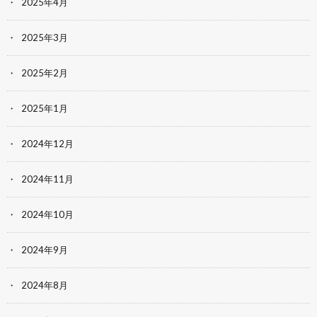
2025年4月
2025年3月
2025年2月
2025年1月
2024年12月
2024年11月
2024年10月
2024年9月
2024年8月