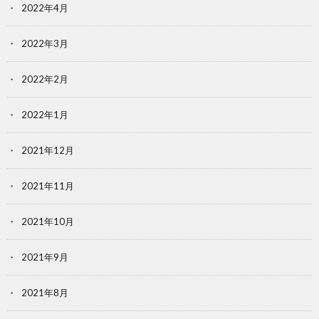
2022年4月
2022年3月
2022年2月
2022年1月
2021年12月
2021年11月
2021年10月
2021年9月
2021年8月