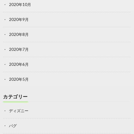
2020年10月
2020年9月
2020年8月
2020年7月
2020年6月
2020年5月
カテゴリー
ディズニー
バグ