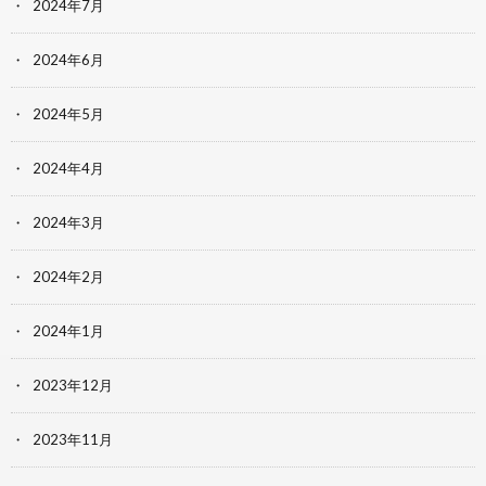
2024年7月
2024年6月
2024年5月
2024年4月
2024年3月
2024年2月
2024年1月
2023年12月
2023年11月