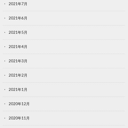
2021年7月
2021年6月
2021年5月
2021年4月
2021年3月
2021年2月
2021年1月
2020年12月
2020年11月