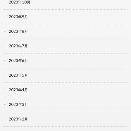
2023年10月
2023年9月
2023年8月
2023年7月
2023年6月
2023年5月
2023年4月
2023年3月
2023年2月