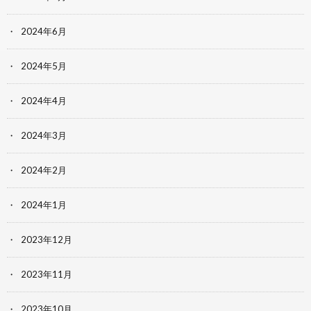
2024年6月
2024年5月
2024年4月
2024年3月
2024年2月
2024年1月
2023年12月
2023年11月
2023年10月