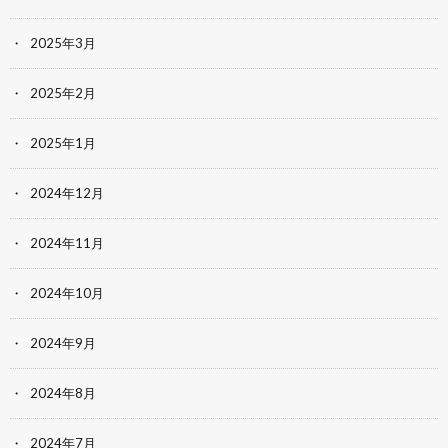
2025年3月
2025年2月
2025年1月
2024年12月
2024年11月
2024年10月
2024年9月
2024年8月
2024年7月