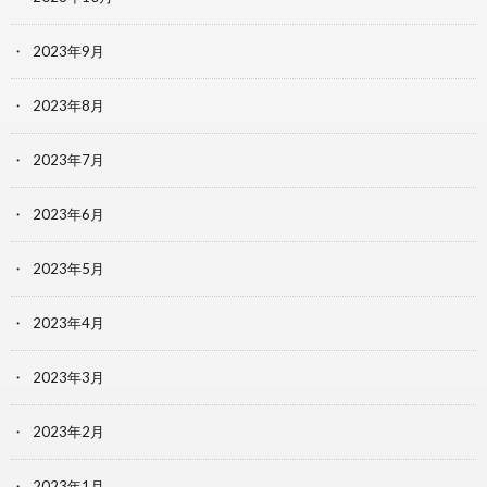
2023年9月
2023年8月
2023年7月
2023年6月
2023年5月
2023年4月
2023年3月
2023年2月
2023年1月