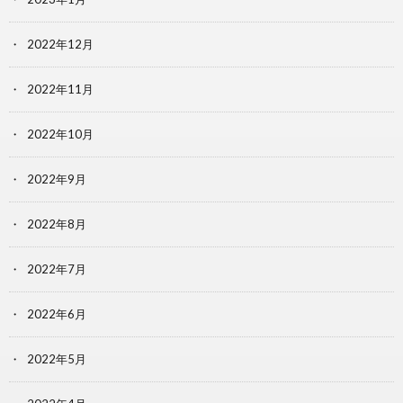
2022年12月
2022年11月
2022年10月
2022年9月
2022年8月
2022年7月
2022年6月
2022年5月