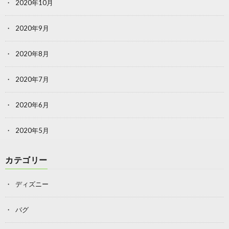
2020年10月
2020年9月
2020年8月
2020年7月
2020年6月
2020年5月
カテゴリー
ディズニー
バグ