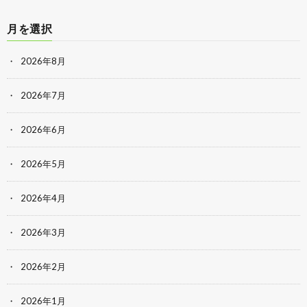
月を選択
2026年8月
2026年7月
2026年6月
2026年5月
2026年4月
2026年3月
2026年2月
2026年1月