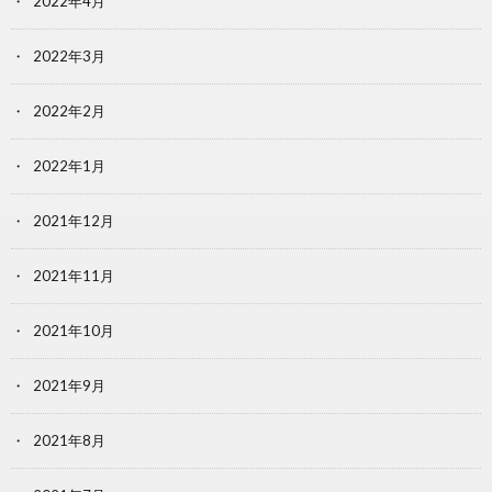
2022年4月
2022年3月
2022年2月
2022年1月
2021年12月
2021年11月
2021年10月
2021年9月
2021年8月