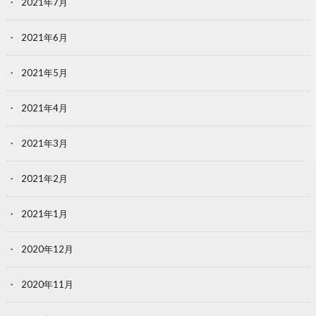
2021年7月
2021年6月
2021年5月
2021年4月
2021年3月
2021年2月
2021年1月
2020年12月
2020年11月