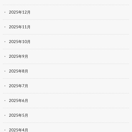
2025年12月
2025年11月
2025年10月
2025年9月
2025年8月
2025年7月
2025年6月
2025年5月
2025年4月