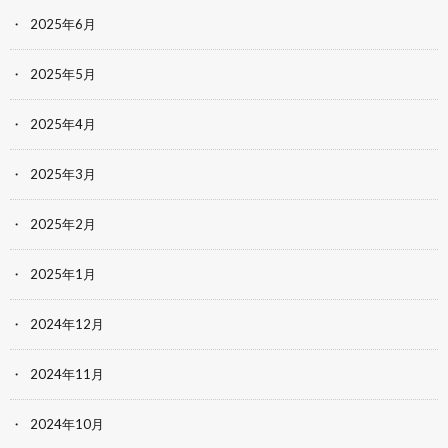
2025年6月
2025年5月
2025年4月
2025年3月
2025年2月
2025年1月
2024年12月
2024年11月
2024年10月