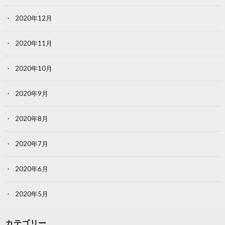
2020年12月
2020年11月
2020年10月
2020年9月
2020年8月
2020年7月
2020年6月
2020年5月
カテゴリー