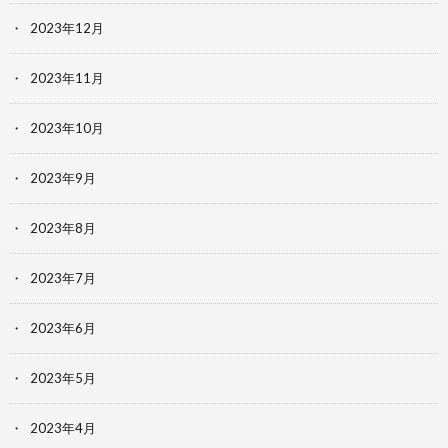
2023年12月
2023年11月
2023年10月
2023年9月
2023年8月
2023年7月
2023年6月
2023年5月
2023年4月