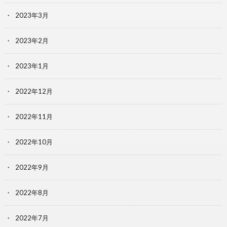
2023年3月
2023年2月
2023年1月
2022年12月
2022年11月
2022年10月
2022年9月
2022年8月
2022年7月