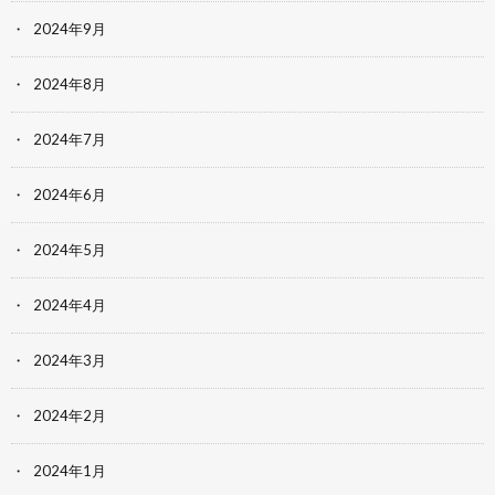
2024年9月
2024年8月
2024年7月
2024年6月
2024年5月
2024年4月
2024年3月
2024年2月
2024年1月