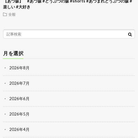
【あつ森】 #あつ森 #どうぶつの森 #shorts #あつまれどうぶつの森 #
楽しい #大好き
全般
月を選択
2026年8月
2026年7月
2026年6月
2026年5月
2026年4月