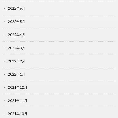
2022年6月
2022年5月
2022年4月
2022年3月
2022年2月
2022年1月
2021年12月
2021年11月
2021年10月