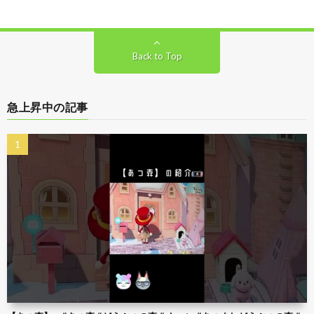
Back to Top
急上昇中の記事