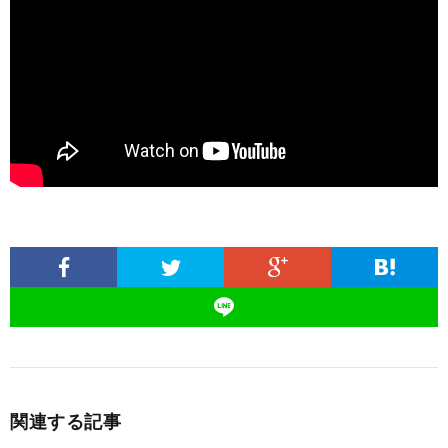
関連する記事