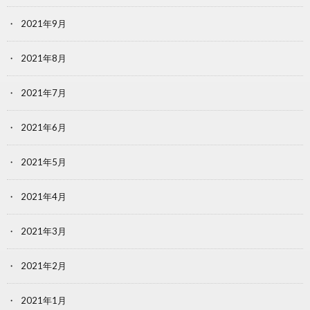
2021年9月
2021年8月
2021年7月
2021年6月
2021年5月
2021年4月
2021年3月
2021年2月
2021年1月