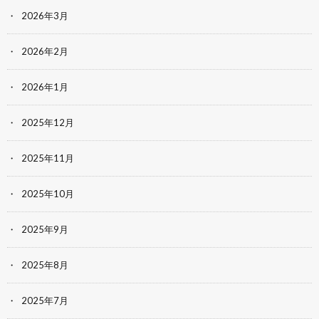
2026年3月
2026年2月
2026年1月
2025年12月
2025年11月
2025年10月
2025年9月
2025年8月
2025年7月