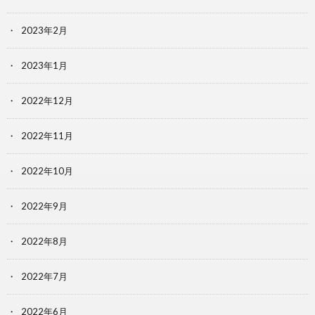
2023年2月
2023年1月
2022年12月
2022年11月
2022年10月
2022年9月
2022年8月
2022年7月
2022年6月