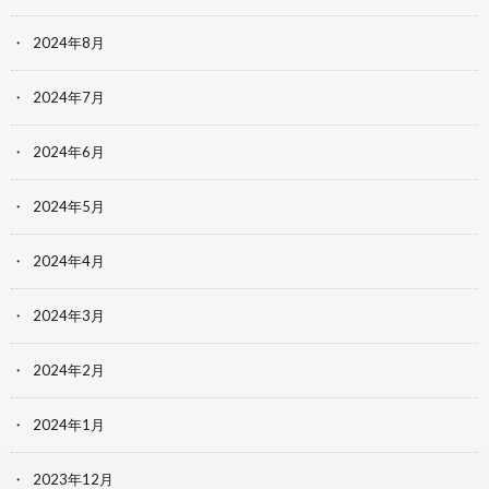
2024年8月
2024年7月
2024年6月
2024年5月
2024年4月
2024年3月
2024年2月
2024年1月
2023年12月