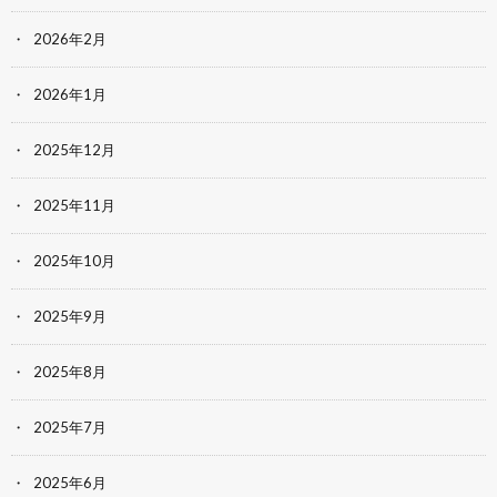
2026年2月
2026年1月
2025年12月
2025年11月
2025年10月
2025年9月
2025年8月
2025年7月
2025年6月