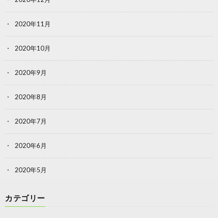
2020年11月
2020年10月
2020年9月
2020年8月
2020年7月
2020年6月
2020年5月
カテゴリー