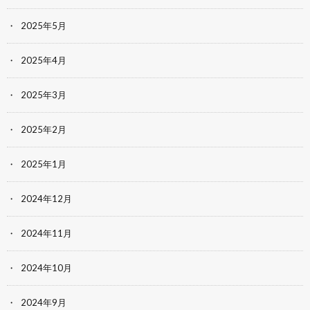
2025年5月
2025年4月
2025年3月
2025年2月
2025年1月
2024年12月
2024年11月
2024年10月
2024年9月