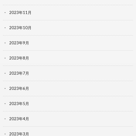
2023年11月
2023年10月
2023年9月
2023年8月
2023年7月
2023年6月
2023年5月
2023年4月
2023年3月