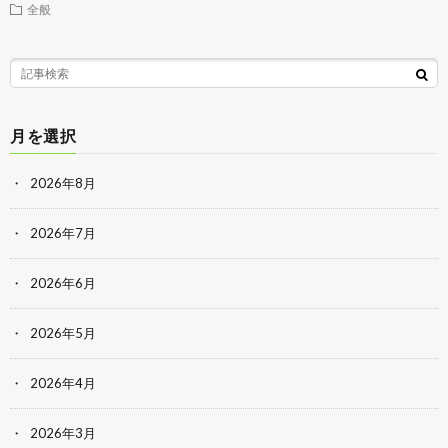
全般
月を選択
2026年8月
2026年7月
2026年6月
2026年5月
2026年4月
2026年3月