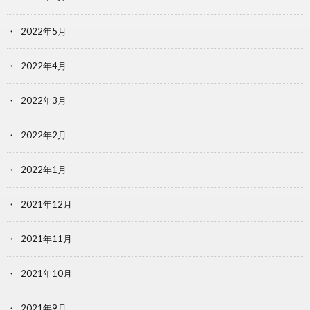
2022年5月
2022年4月
2022年3月
2022年2月
2022年1月
2021年12月
2021年11月
2021年10月
2021年9月