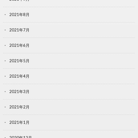
2021年8月
2021年7月
2021年6月
2021年5月
2021年4月
2021年3月
2021年2月
2021年1月
2020年12月