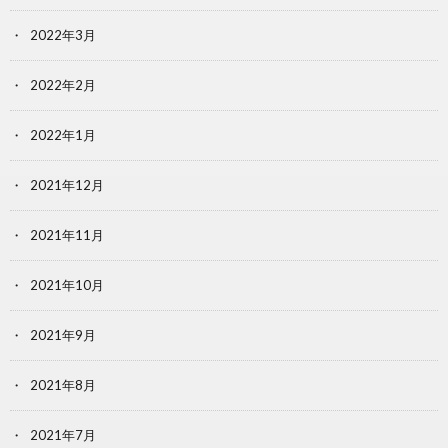
2022年3月
2022年2月
2022年1月
2021年12月
2021年11月
2021年10月
2021年9月
2021年8月
2021年7月