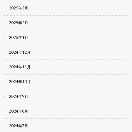
2025年3月
2025年2月
2025年1月
2024年12月
2024年11月
2024年10月
2024年9月
2024年8月
2024年7月