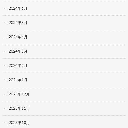
2024年6月
2024年5月
2024年4月
2024年3月
2024年2月
2024年1月
2023年12月
2023年11月
2023年10月