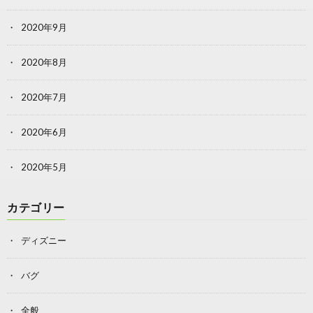
2020年9月
2020年8月
2020年7月
2020年6月
2020年5月
カテゴリー
ディズニー
バグ
全般