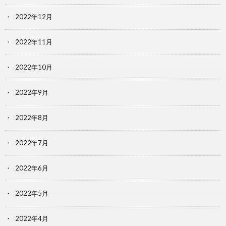
2022年12月
2022年11月
2022年10月
2022年9月
2022年8月
2022年7月
2022年6月
2022年5月
2022年4月