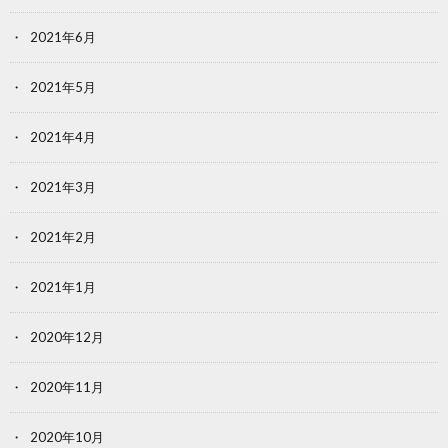
2021年6月
2021年5月
2021年4月
2021年3月
2021年2月
2021年1月
2020年12月
2020年11月
2020年10月