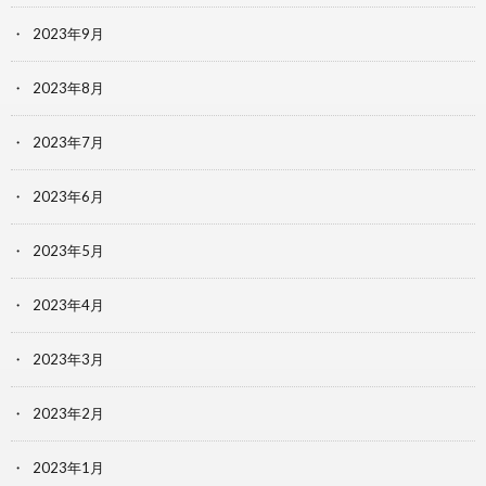
2023年9月
2023年8月
2023年7月
2023年6月
2023年5月
2023年4月
2023年3月
2023年2月
2023年1月