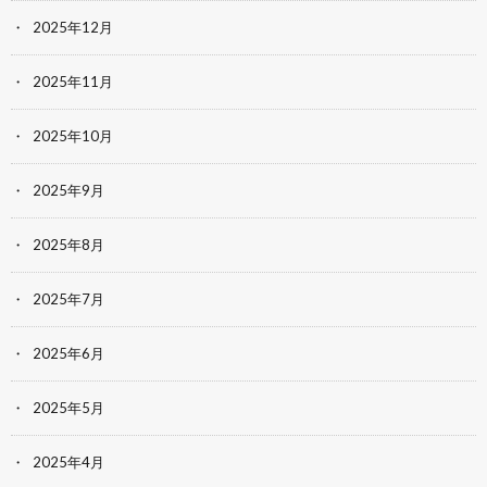
2025年12月
2025年11月
2025年10月
2025年9月
2025年8月
2025年7月
2025年6月
2025年5月
2025年4月