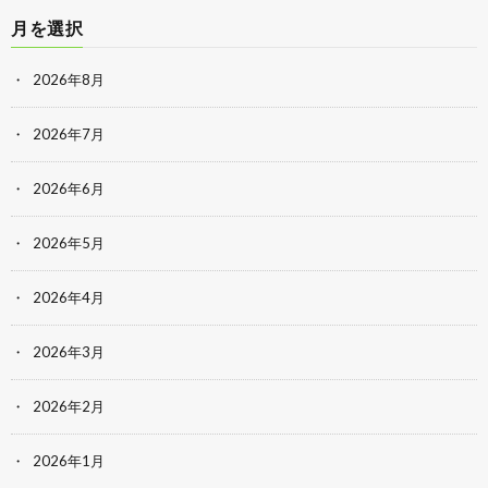
月を選択
2026年8月
2026年7月
2026年6月
2026年5月
2026年4月
2026年3月
2026年2月
2026年1月