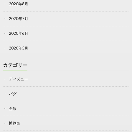
2020年8月
2020年7月
2020年6月
2020年5月
カテゴリー
ディズニー
バグ
全般
博物館