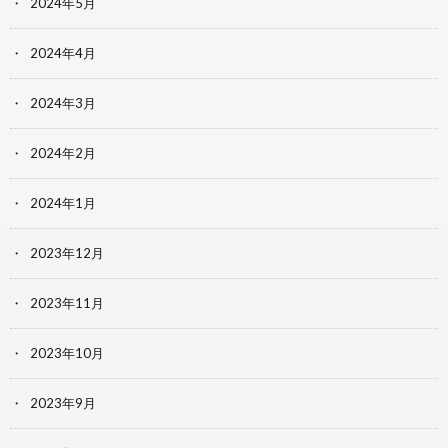
2024年5月
2024年4月
2024年3月
2024年2月
2024年1月
2023年12月
2023年11月
2023年10月
2023年9月