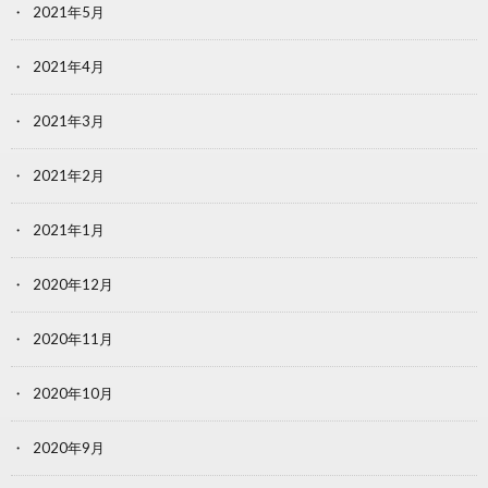
2021年5月
2021年4月
2021年3月
2021年2月
2021年1月
2020年12月
2020年11月
2020年10月
2020年9月