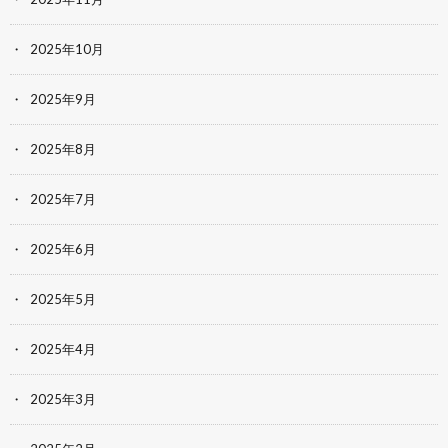
2025年10月
2025年9月
2025年8月
2025年7月
2025年6月
2025年5月
2025年4月
2025年3月