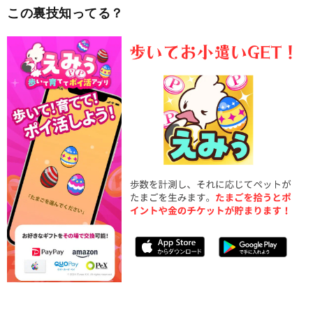
この裏技知ってる？