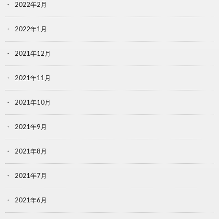
2022年2月
2022年1月
2021年12月
2021年11月
2021年10月
2021年9月
2021年8月
2021年7月
2021年6月