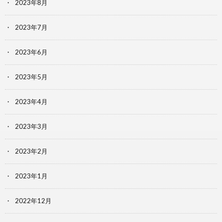
2023年8月
2023年7月
2023年6月
2023年5月
2023年4月
2023年3月
2023年2月
2023年1月
2022年12月