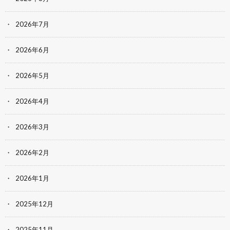
2026年7月
2026年6月
2026年5月
2026年4月
2026年3月
2026年2月
2026年1月
2025年12月
2025年11月