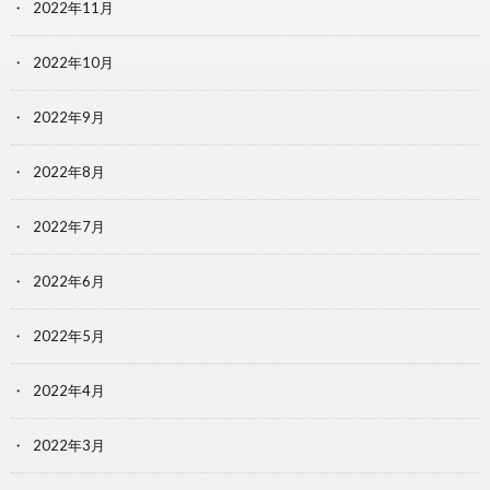
2022年11月
2022年10月
2022年9月
2022年8月
2022年7月
2022年6月
2022年5月
2022年4月
2022年3月