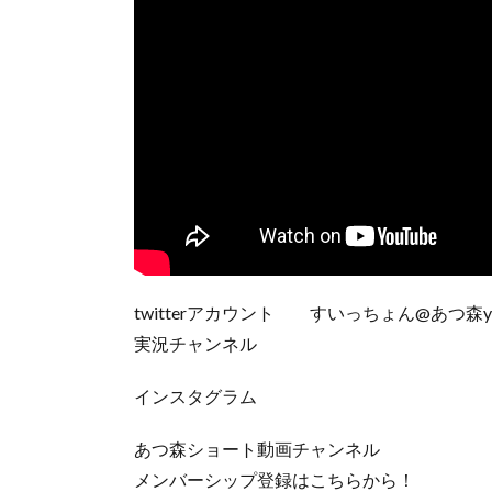
twitterアカウント すいっちょん@あつ森you
実況チャンネル
インスタグラム
あつ森ショート動画チャンネル
メンバーシップ登録はこちらから！