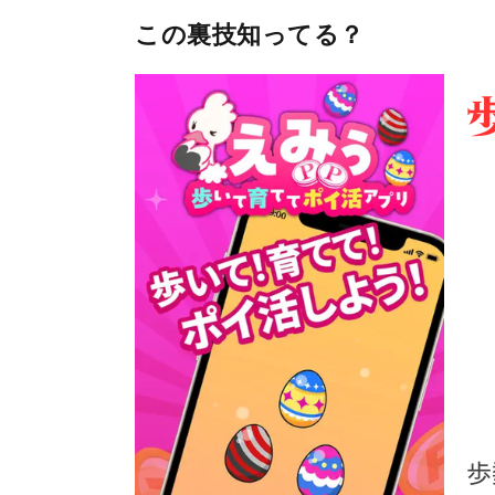
この裏技知ってる？