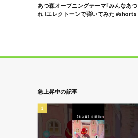
あつ森オープニングテーマ｢みんなあつ
れ｣エレクトーンで弾いてみた #shorts
急上昇中の記事