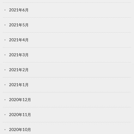
2021年6月
2021年5月
2021年4月
2021年3月
2021年2月
2021年1月
2020年12月
2020年11月
2020年10月