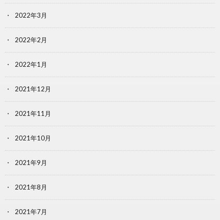
2022年3月
2022年2月
2022年1月
2021年12月
2021年11月
2021年10月
2021年9月
2021年8月
2021年7月