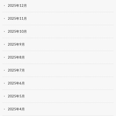
2025年12月
2025年11月
2025年10月
2025年9月
2025年8月
2025年7月
2025年6月
2025年5月
2025年4月