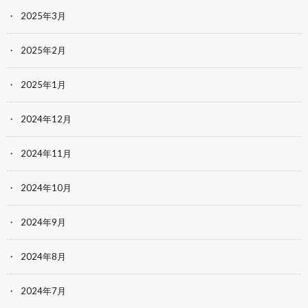
2025年3月
2025年2月
2025年1月
2024年12月
2024年11月
2024年10月
2024年9月
2024年8月
2024年7月