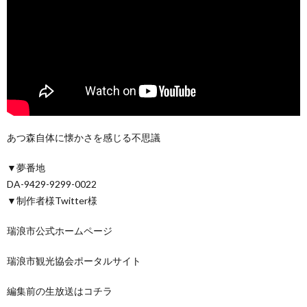
あつ森自体に懐かさを感じる不思議
▼夢番地
DA-9429-9299-0022
▼制作者様Twitter様
瑞浪市公式ホームページ
瑞浪市観光協会ポータルサイト
編集前の生放送はコチラ