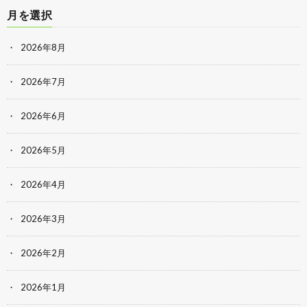
月を選択
2026年8月
2026年7月
2026年6月
2026年5月
2026年4月
2026年3月
2026年2月
2026年1月