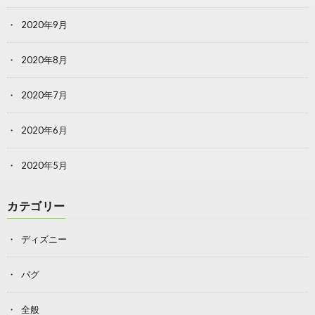
2020年9月
2020年8月
2020年7月
2020年6月
2020年5月
カテゴリー
ディズニー
バグ
全般