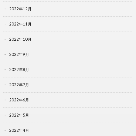
2022年12月
2022年11月
2022年10月
2022年9月
2022年8月
2022年7月
2022年6月
2022年5月
2022年4月