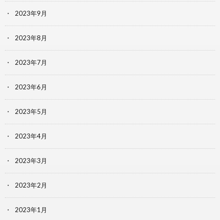
2023年9月
2023年8月
2023年7月
2023年6月
2023年5月
2023年4月
2023年3月
2023年2月
2023年1月