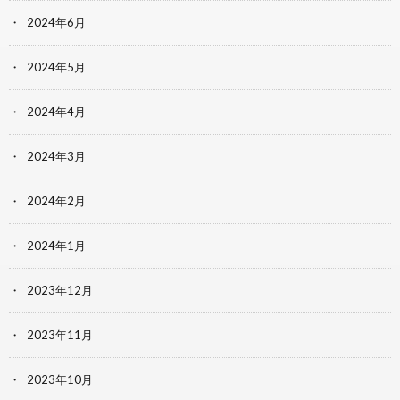
2024年6月
2024年5月
2024年4月
2024年3月
2024年2月
2024年1月
2023年12月
2023年11月
2023年10月