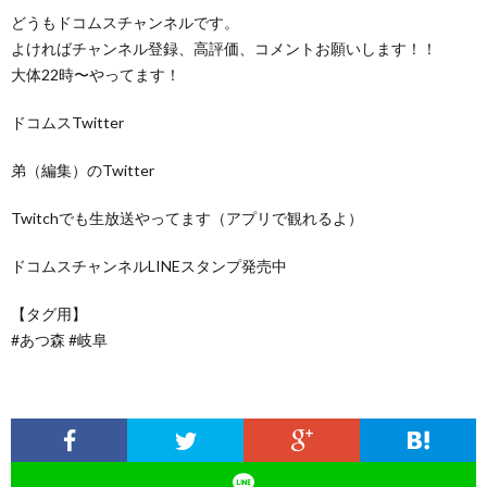
どうもドコムスチャンネルです。
よければチャンネル登録、高評価、コメントお願いします！！
大体22時〜やってます！
ドコムスTwitter
弟（編集）のTwitter
Twitchでも生放送やってます（アプリで観れるよ）
ドコムスチャンネルLINEスタンプ発売中
【タグ用】
#あつ森 #岐阜