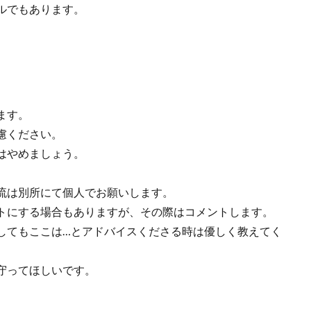
ルでもあります。
ます。
慮ください。
はやめましょう。
流は別所にて個人でお願いします。
トにする場合もありますが、その際はコメントします。
してもここは…とアドバイスくださる時は優しく教えてく
守ってほしいです。