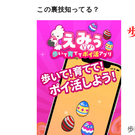
この裏技知ってる？