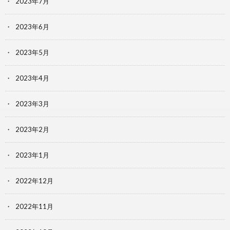
2023年7月
2023年6月
2023年5月
2023年4月
2023年3月
2023年2月
2023年1月
2022年12月
2022年11月