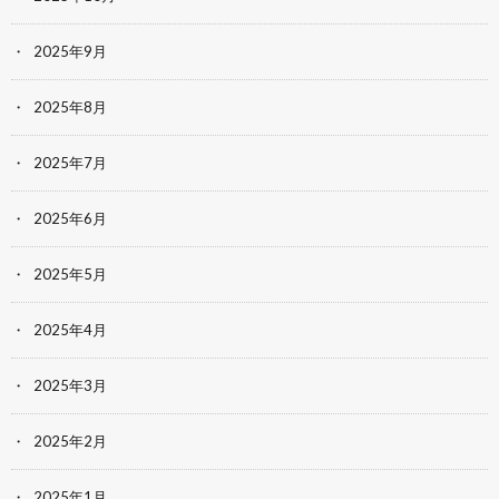
2025年9月
2025年8月
2025年7月
2025年6月
2025年5月
2025年4月
2025年3月
2025年2月
2025年1月