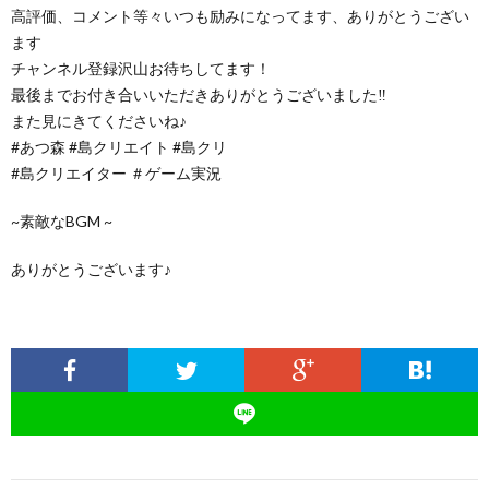
高評価、コメント等々いつも励みになってます、ありがとうござい
ます
チャンネル登録沢山お待ちしてます！
最後までお付き合いいただきありがとうございました‼︎
また見にきてくださいね♪
#あつ森 #島クリエイト #島クリ
#島クリエイター ＃ゲーム実況
~素敵なBGM ~
ありがとうございます♪