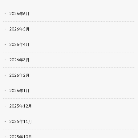
2026年6月
2026年5月
2026年4月
2026年3月
2026年2月
2026年1月
2025年12月
2025年11月
2025年10月