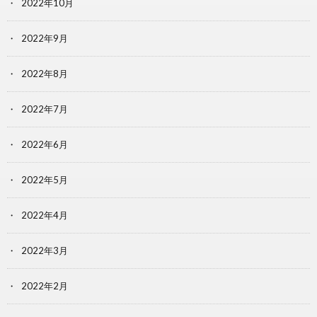
2022年10月
2022年9月
2022年8月
2022年7月
2022年6月
2022年5月
2022年4月
2022年3月
2022年2月