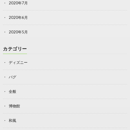
2020年7月
2020年6月
2020年5月
カテゴリー
ディズニー
バグ
全般
博物館
和風