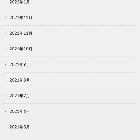
2022年1月
2021年12月
2021年11月
2021年10月
2021年9月
2021年8月
2021年7月
2021年6月
2021年5月