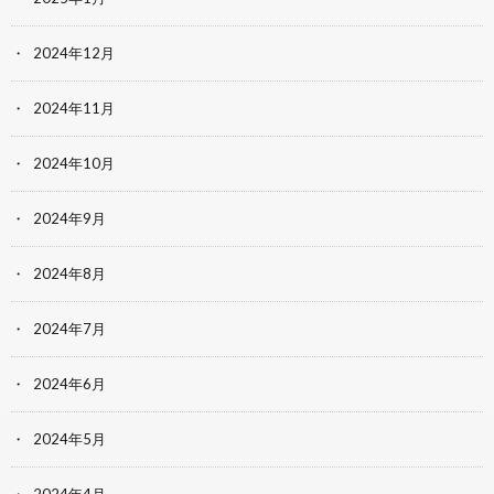
2024年12月
2024年11月
2024年10月
2024年9月
2024年8月
2024年7月
2024年6月
2024年5月
2024年4月