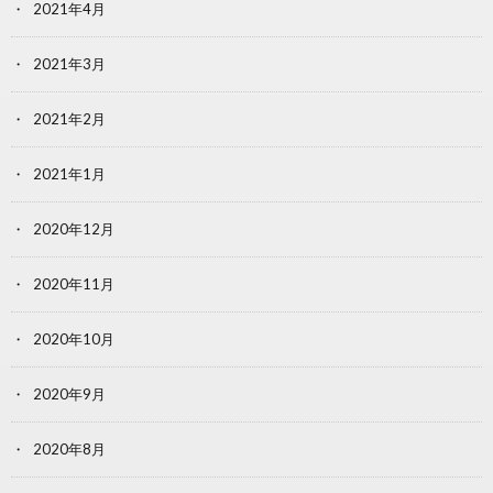
2021年4月
2021年3月
2021年2月
2021年1月
2020年12月
2020年11月
2020年10月
2020年9月
2020年8月