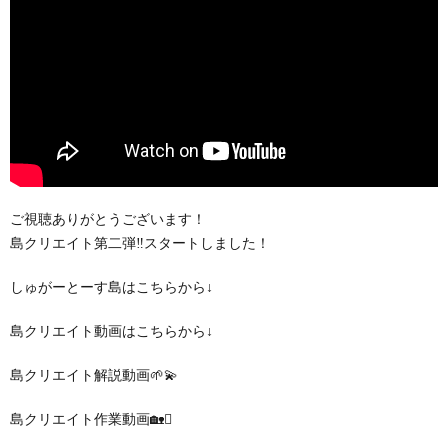
ご視聴ありがとうございます！
島クリエイト第二弾‼︎スタートしました！
しゅがーとーす島はこちらから↓
島クリエイト動画はこちらから↓
島クリエイト解説動画🌱💫
島クリエイト作業動画🏡🪏