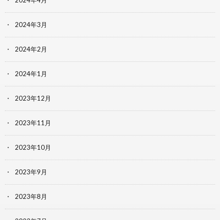
2024年3月
2024年2月
2024年1月
2023年12月
2023年11月
2023年10月
2023年9月
2023年8月