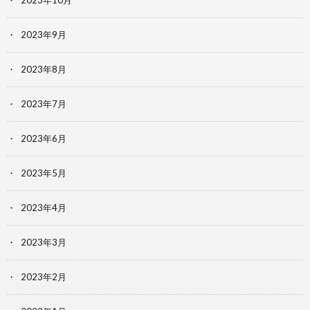
2023年9月
2023年8月
2023年7月
2023年6月
2023年5月
2023年4月
2023年3月
2023年2月