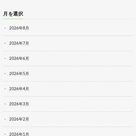
月を選択
2026年8月
2026年7月
2026年6月
2026年5月
2026年4月
2026年3月
2026年2月
2026年1月