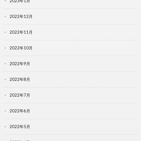
2023年1月
2022年12月
2022年11月
2022年10月
2022年9月
2022年8月
2022年7月
2022年6月
2022年5月