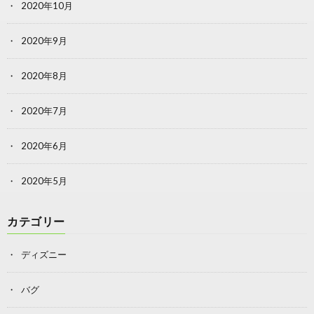
2020年10月
2020年9月
2020年8月
2020年7月
2020年6月
2020年5月
カテゴリー
ディズニー
バグ