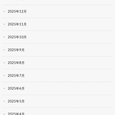
2025年12月
2025年11月
2025年10月
2025年9月
2025年8月
2025年7月
2025年6月
2025年5月
2025年4月