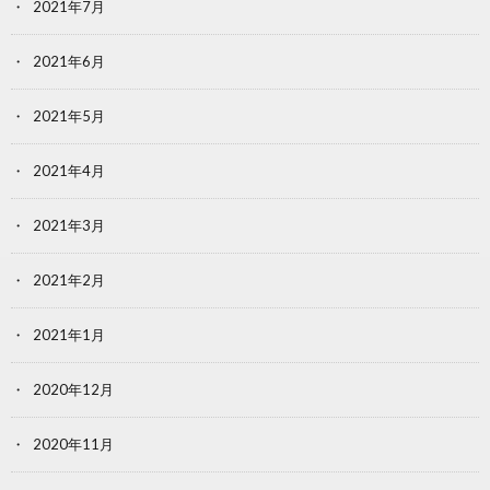
2021年7月
2021年6月
2021年5月
2021年4月
2021年3月
2021年2月
2021年1月
2020年12月
2020年11月