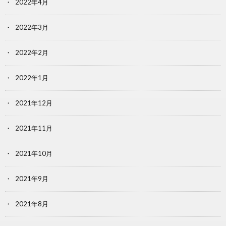
2022年4月
2022年3月
2022年2月
2022年1月
2021年12月
2021年11月
2021年10月
2021年9月
2021年8月