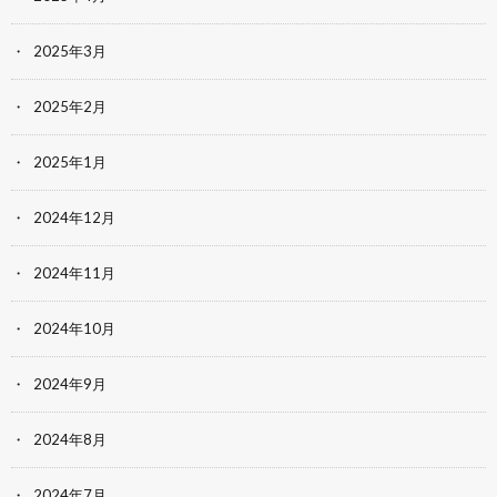
2025年3月
2025年2月
2025年1月
2024年12月
2024年11月
2024年10月
2024年9月
2024年8月
2024年7月