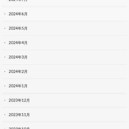
2024年6月
2024年5月
2024年4月
2024年3月
2024年2月
2024年1月
2023年12月
2023年11月
2023年10月