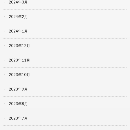
2024年3月
2024年2月
2024年1月
2023年12月
2023年11月
2023年10月
2023年9月
2023年8月
2023年7月