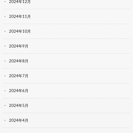
2024年12月
2024年11月
2024年10月
2024年9月
2024年8月
2024年7月
2024年6月
2024年5月
2024年4月