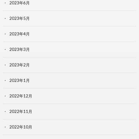
2023年6月
2023年5月
2023年4月
2023年3月
2023年2月
2023年1月
2022年12月
2022年11月
2022年10月