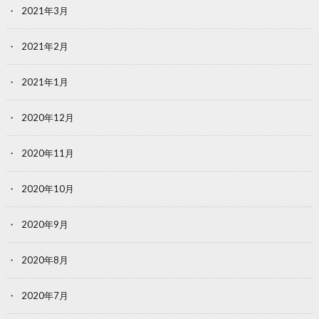
2021年3月
2021年2月
2021年1月
2020年12月
2020年11月
2020年10月
2020年9月
2020年8月
2020年7月