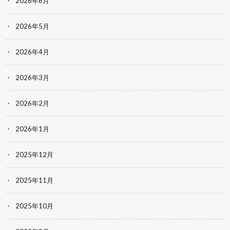
2026年6月
2026年5月
2026年4月
2026年3月
2026年2月
2026年1月
2025年12月
2025年11月
2025年10月