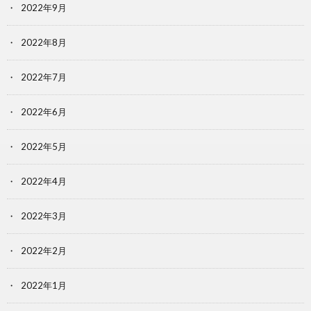
2022年9月
2022年8月
2022年7月
2022年6月
2022年5月
2022年4月
2022年3月
2022年2月
2022年1月