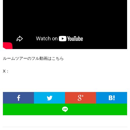
ルームツアーのフル動画はこちら
X：