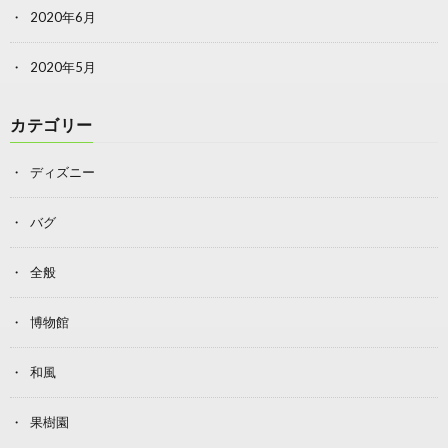
2020年6月
2020年5月
カテゴリー
ディズニー
バグ
全般
博物館
和風
果樹園