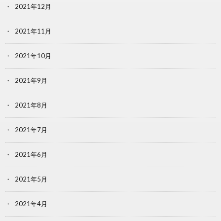
2021年12月
2021年11月
2021年10月
2021年9月
2021年8月
2021年7月
2021年6月
2021年5月
2021年4月