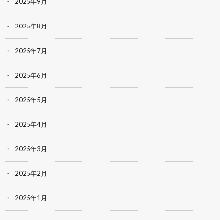
2025年9月
2025年8月
2025年7月
2025年6月
2025年5月
2025年4月
2025年3月
2025年2月
2025年1月