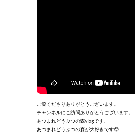
ご覧くださりありがとうございます。
チャンネルにご訪問ありがとうございます。
あつまれどうぶつの森vlogです。
あつまれどうぶつの森が大好きです😍