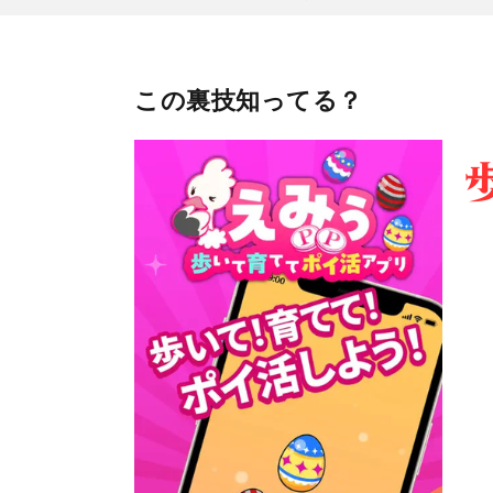
この裏技知ってる？