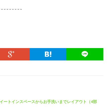
– – – – – – – – –
イートインスペースからお手洗いまでレイアウト（4部