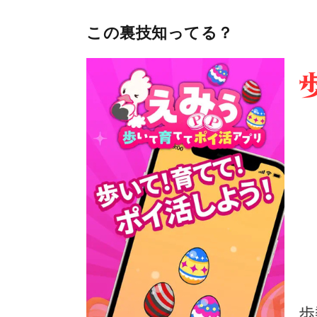
この裏技知ってる？