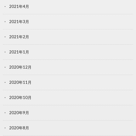
2021年4月
2021年3月
2021年2月
2021年1月
2020年12月
2020年11月
2020年10月
2020年9月
2020年8月