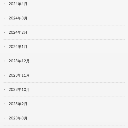
2024年4月
2024年3月
2024年2月
2024年1月
2023年12月
2023年11月
2023年10月
2023年9月
2023年8月