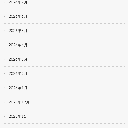
2026年7月
2026年6月
2026年5月
2026年4月
2026年3月
2026年2月
2026年1月
2025年12月
2025年11月