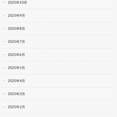
2025年10月
2025年9月
2025年8月
2025年7月
2025年6月
2025年5月
2025年4月
2025年3月
2025年2月