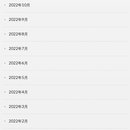
2022年10月
2022年9月
2022年8月
2022年7月
2022年6月
2022年5月
2022年4月
2022年3月
2022年2月