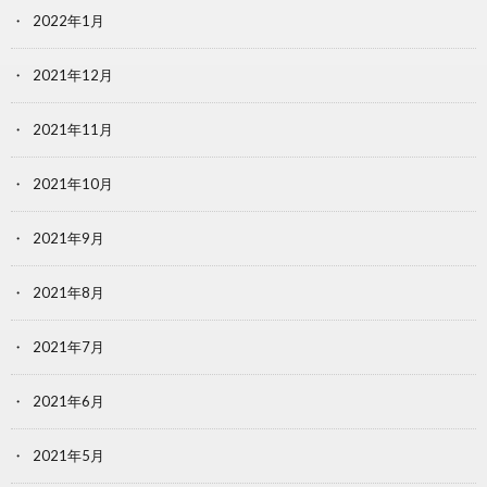
2022年1月
2021年12月
2021年11月
2021年10月
2021年9月
2021年8月
2021年7月
2021年6月
2021年5月