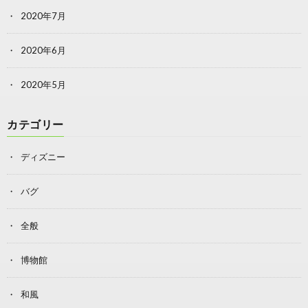
2020年7月
2020年6月
2020年5月
カテゴリー
ディズニー
バグ
全般
博物館
和風