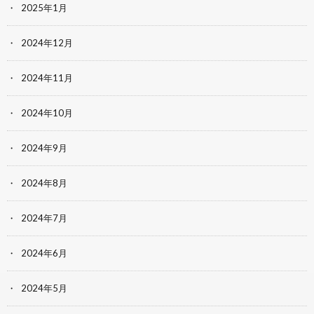
2025年1月
2024年12月
2024年11月
2024年10月
2024年9月
2024年8月
2024年7月
2024年6月
2024年5月