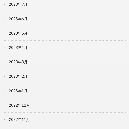
2023年7月
2023年6月
2023年5月
2023年4月
2023年3月
2023年2月
2023年1月
2022年12月
2022年11月