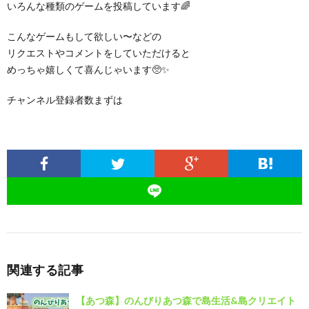
いろんな種類のゲームを投稿しています🌈
こんなゲームもして欲しい〜などの
リクエストやコメントをしていただけると
めっちゃ嬉しくて喜んじゃいます🥺✨
チャンネル登録者数まずは
関連する記事
【あつ森】のんびりあつ森で島生活&島クリエイト