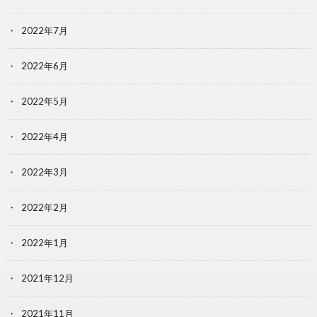
2022年7月
2022年6月
2022年5月
2022年4月
2022年3月
2022年2月
2022年1月
2021年12月
2021年11月