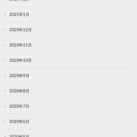
2021年1月
2020年12月
2020年11月
2020年10月
2020年9月
2020年8月
2020年7月
2020年6月
2020年5月