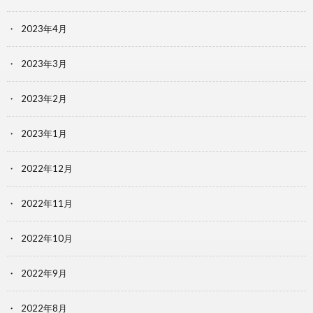
2023年4月
2023年3月
2023年2月
2023年1月
2022年12月
2022年11月
2022年10月
2022年9月
2022年8月