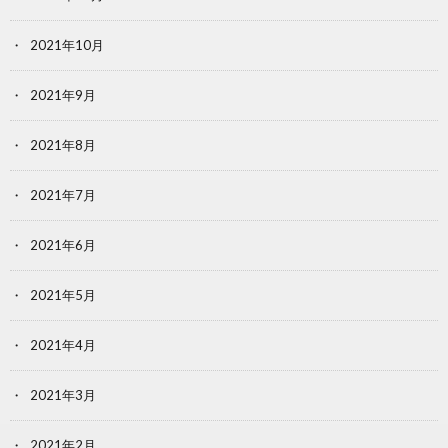
2021年10月
2021年9月
2021年8月
2021年7月
2021年6月
2021年5月
2021年4月
2021年3月
2021年2月