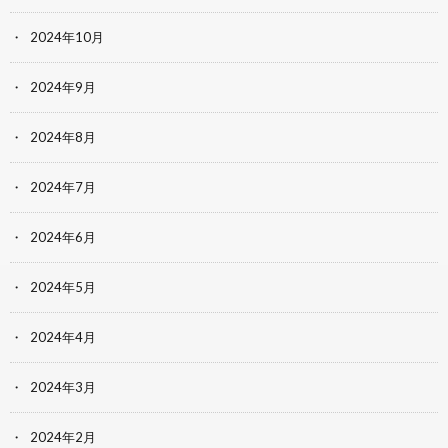
2024年10月
2024年9月
2024年8月
2024年7月
2024年6月
2024年5月
2024年4月
2024年3月
2024年2月