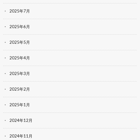
2025年7月
2025年6月
2025年5月
2025年4月
2025年3月
2025年2月
2025年1月
2024年12月
2024年11月