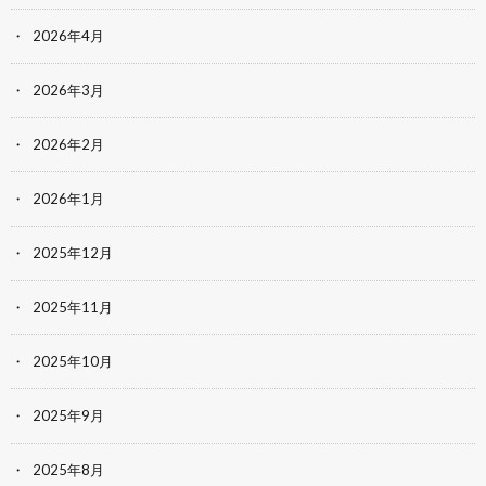
2026年4月
2026年3月
2026年2月
2026年1月
2025年12月
2025年11月
2025年10月
2025年9月
2025年8月