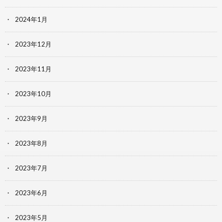
2024年1月
2023年12月
2023年11月
2023年10月
2023年9月
2023年8月
2023年7月
2023年6月
2023年5月