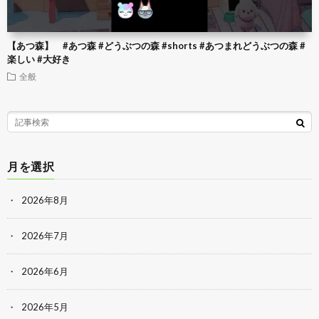
【あつ森】 #あつ森 #どうぶつの森 #shorts #あつまれどうぶつの森 #
楽しい #大好き
全般
月を選択
2026年8月
2026年7月
2026年6月
2026年5月