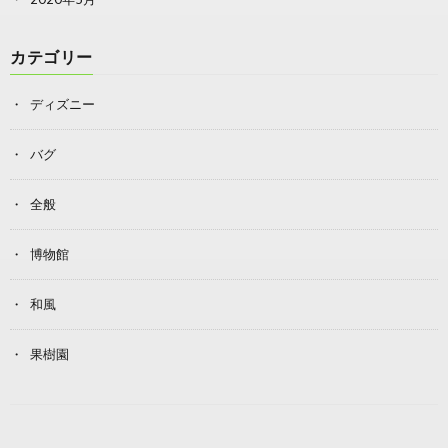
カテゴリー
ディズニー
バグ
全般
博物館
和風
果樹園