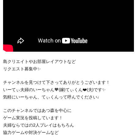
島クリエイトやお部屋レイアウトなど
リクエスト募集中✨
チャンネルを見つけて下さってありがとうございます！
いーてぃ夫婦のいーちゃん🧡(嫁)てぃくん❤️(夫)です✨
気軽にいーちゃん、てぃくんって呼んでください♩
このチャンネルではあつ森を中心に
ゲーム実況を投稿しています！
夫婦ならではの2人プレイはもちろん
協力ゲームや対決ゲームなど