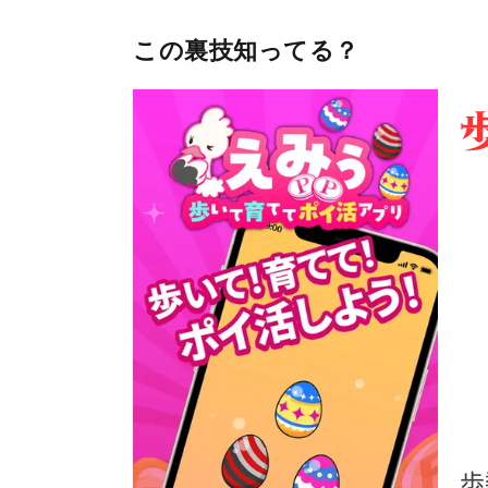
この裏技知ってる？