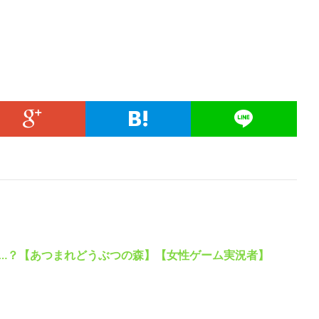
…？【あつまれどうぶつの森】【女性ゲーム実況者】