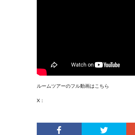
ルームツアーのフル動画はこちら
X：