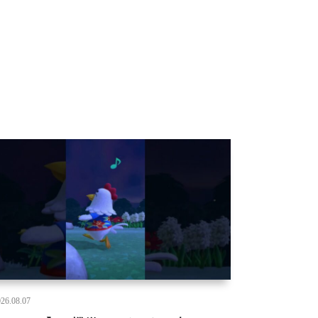
26.08.07