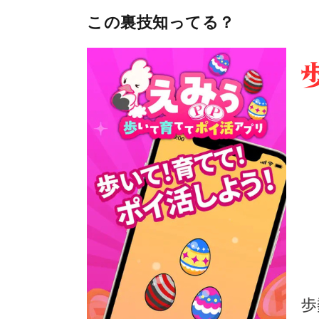
この裏技知ってる？