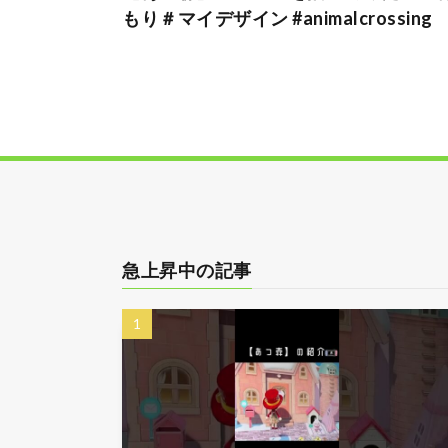
もり＃マイデザイン #animalcrossing
急上昇中の記事