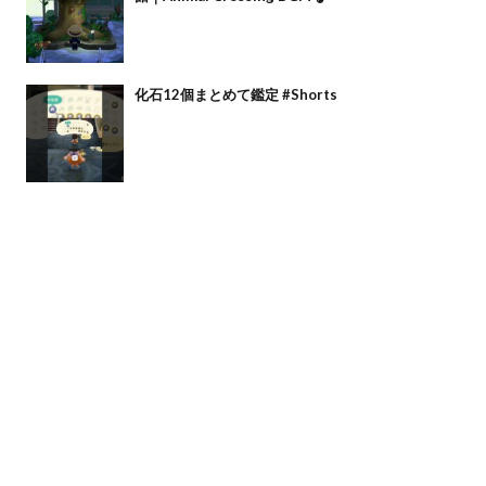
化石12個まとめて鑑定 #Shorts