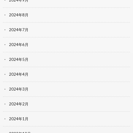
2024年8月
2024年7月
2024年6月
2024年5月
2024年4月
2024年3月
2024年2月
2024年1月