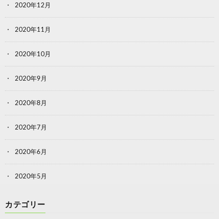
2020年12月
2020年11月
2020年10月
2020年9月
2020年8月
2020年7月
2020年6月
2020年5月
カテゴリー