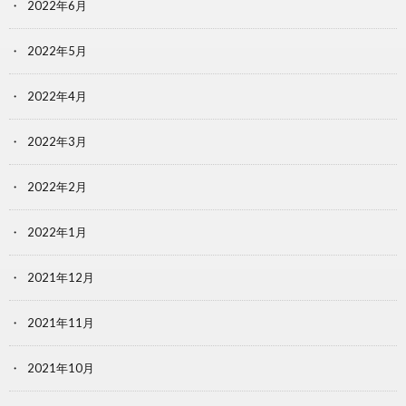
2022年6月
2022年5月
2022年4月
2022年3月
2022年2月
2022年1月
2021年12月
2021年11月
2021年10月