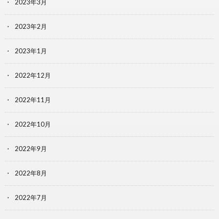
2023年3月
2023年2月
2023年1月
2022年12月
2022年11月
2022年10月
2022年9月
2022年8月
2022年7月