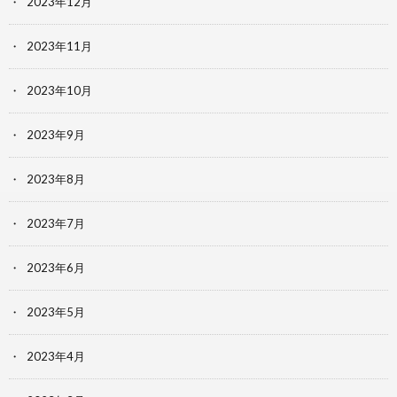
2023年12月
2023年11月
2023年10月
2023年9月
2023年8月
2023年7月
2023年6月
2023年5月
2023年4月