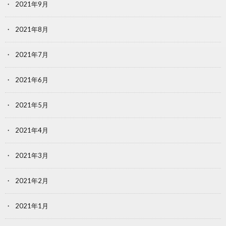
2021年9月
2021年8月
2021年7月
2021年6月
2021年5月
2021年4月
2021年3月
2021年2月
2021年1月