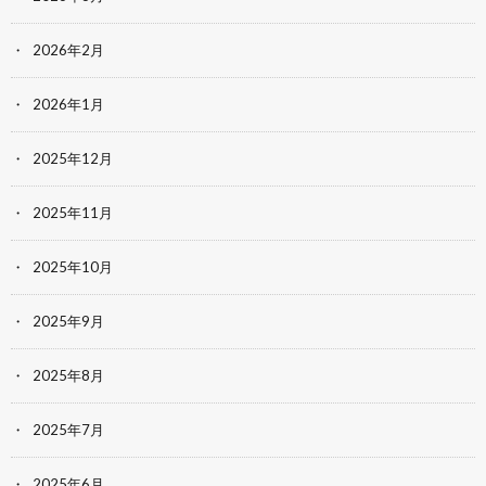
2026年2月
2026年1月
2025年12月
2025年11月
2025年10月
2025年9月
2025年8月
2025年7月
2025年6月