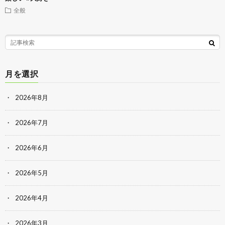
全般
月を選択
2026年8月
2026年7月
2026年6月
2026年5月
2026年4月
2026年3月