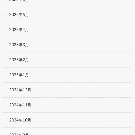
2025年5月
2025年4月
2025年3月
2025年2月
2025年1月
2024年12月
2024年11月
2024年10月
2024年9月