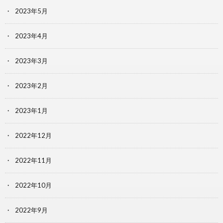
2023年5月
2023年4月
2023年3月
2023年2月
2023年1月
2022年12月
2022年11月
2022年10月
2022年9月