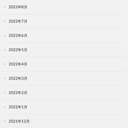
2022年8月
2022年7月
2022年6月
2022年5月
2022年4月
2022年3月
2022年2月
2022年1月
2021年12月