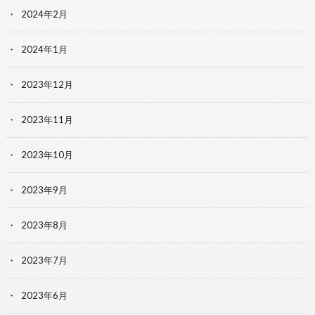
2024年2月
2024年1月
2023年12月
2023年11月
2023年10月
2023年9月
2023年8月
2023年7月
2023年6月