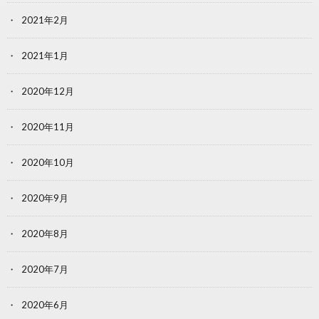
2021年2月
2021年1月
2020年12月
2020年11月
2020年10月
2020年9月
2020年8月
2020年7月
2020年6月