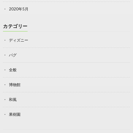
2020年5月
カテゴリー
ディズニー
バグ
全般
博物館
和風
果樹園