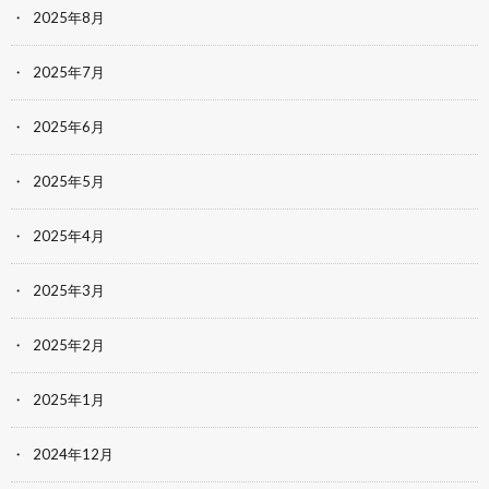
2025年8月
2025年7月
2025年6月
2025年5月
2025年4月
2025年3月
2025年2月
2025年1月
2024年12月