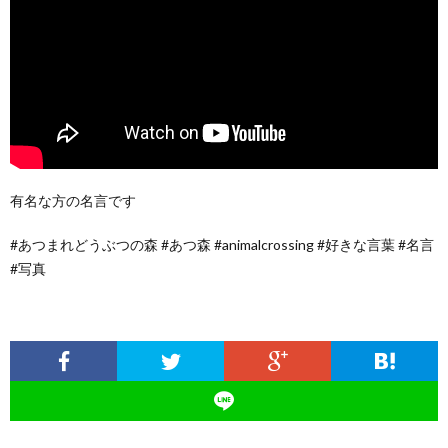
有名な方の名言です
#あつまれどうぶつの森 #あつ森 #animalcrossing #好きな言葉 #名言
#写真