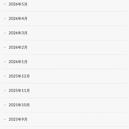
2026年5月
2026年4月
2026年3月
2026年2月
2026年1月
2025年12月
2025年11月
2025年10月
2025年9月