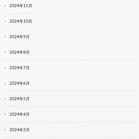
2024年11月
2024年10月
2024年9月
2024年8月
2024年7月
2024年6月
2024年5月
2024年4月
2024年3月