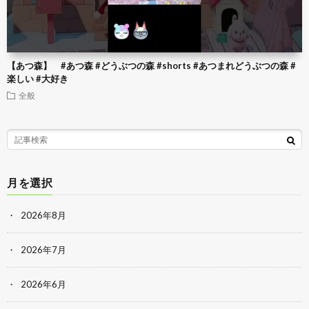
【あつ森】 #あつ森 #どうぶつの森 #shorts #あつまれどうぶつの森 #
楽しい #大好き
全般
月を選択
2026年8月
2026年7月
2026年6月