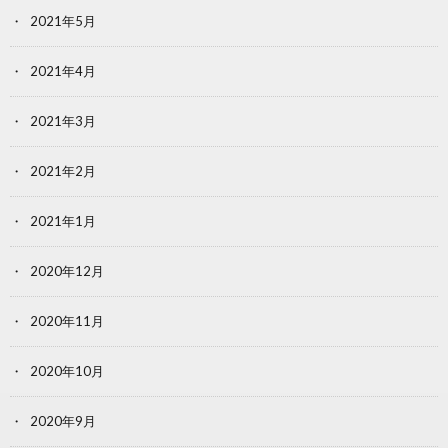
2021年5月
2021年4月
2021年3月
2021年2月
2021年1月
2020年12月
2020年11月
2020年10月
2020年9月