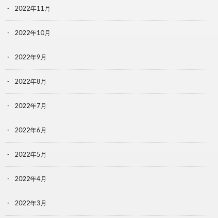
2022年11月
2022年10月
2022年9月
2022年8月
2022年7月
2022年6月
2022年5月
2022年4月
2022年3月