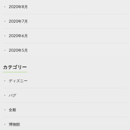
2020年8月
2020年7月
2020年6月
2020年5月
カテゴリー
ディズニー
バグ
全般
博物館