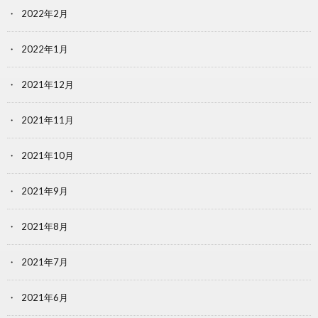
2022年2月
2022年1月
2021年12月
2021年11月
2021年10月
2021年9月
2021年8月
2021年7月
2021年6月