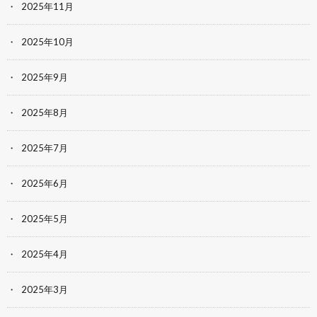
2025年11月
2025年10月
2025年9月
2025年8月
2025年7月
2025年6月
2025年5月
2025年4月
2025年3月