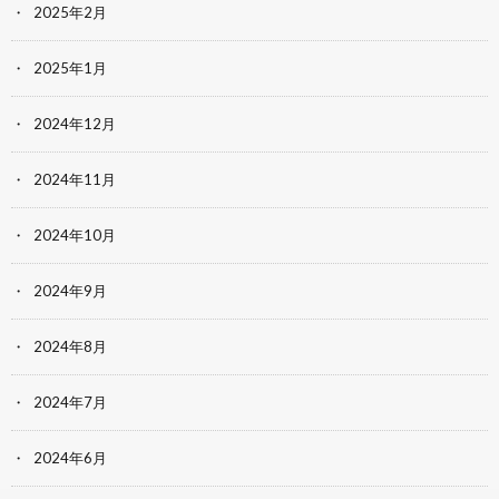
2025年2月
2025年1月
2024年12月
2024年11月
2024年10月
2024年9月
2024年8月
2024年7月
2024年6月