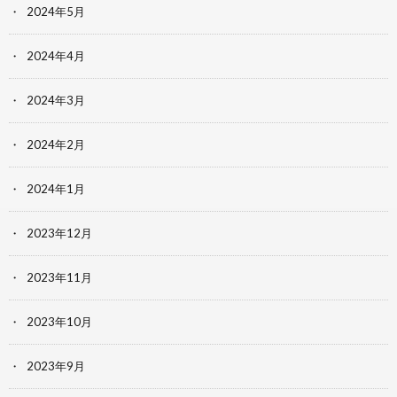
2024年5月
2024年4月
2024年3月
2024年2月
2024年1月
2023年12月
2023年11月
2023年10月
2023年9月