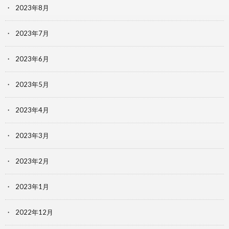
2023年8月
2023年7月
2023年6月
2023年5月
2023年4月
2023年3月
2023年2月
2023年1月
2022年12月