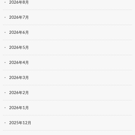
2026年8月
2026年7月
2026年6月
2026年5月
2026年4月
2026年3月
2026年2月
2026年1月
2025年12月