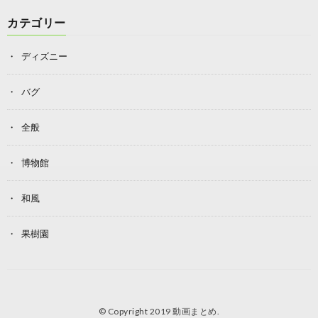
カテゴリー
ディズニー
バグ
全般
博物館
和風
果樹園
© Copyright 2019
動画まとめ
.