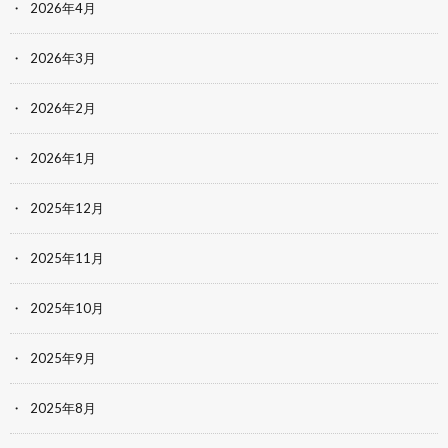
2026年4月
2026年3月
2026年2月
2026年1月
2025年12月
2025年11月
2025年10月
2025年9月
2025年8月