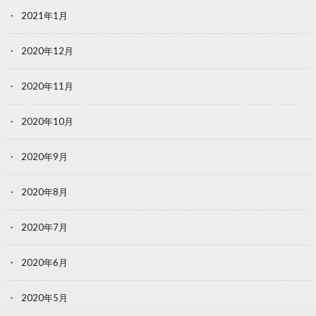
2021年1月
2020年12月
2020年11月
2020年10月
2020年9月
2020年8月
2020年7月
2020年6月
2020年5月