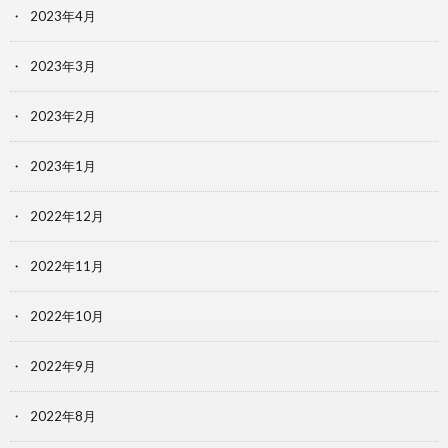
2023年4月
2023年3月
2023年2月
2023年1月
2022年12月
2022年11月
2022年10月
2022年9月
2022年8月