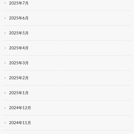
2025年7月
2025年6月
2025年5月
2025年4月
2025年3月
2025年2月
2025年1月
2024年12月
2024年11月