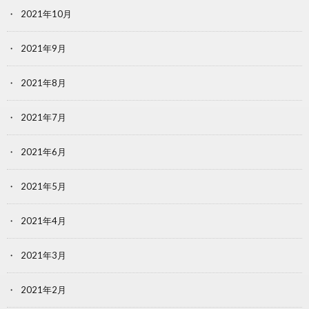
2021年10月
2021年9月
2021年8月
2021年7月
2021年6月
2021年5月
2021年4月
2021年3月
2021年2月