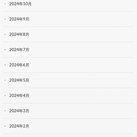
2024年10月
2024年9月
2024年8月
2024年7月
2024年6月
2024年5月
2024年4月
2024年3月
2024年2月