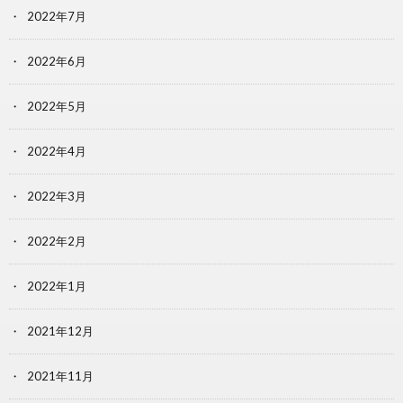
2022年7月
2022年6月
2022年5月
2022年4月
2022年3月
2022年2月
2022年1月
2021年12月
2021年11月