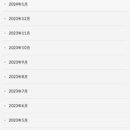
2024年1月
2023年12月
2023年11月
2023年10月
2023年9月
2023年8月
2023年7月
2023年6月
2023年5月