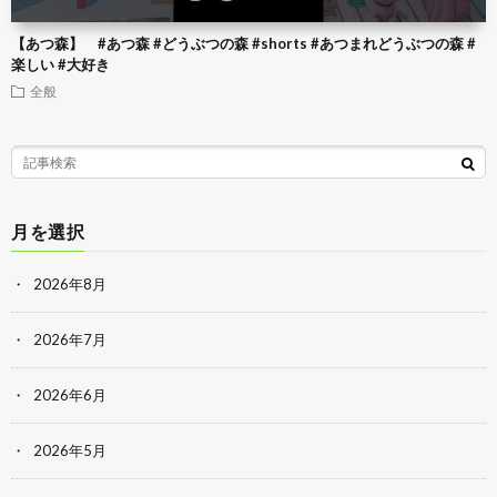
【あつ森】 #あつ森 #どうぶつの森 #shorts #あつまれどうぶつの森 #
楽しい #大好き
全般
月を選択
2026年8月
2026年7月
2026年6月
2026年5月