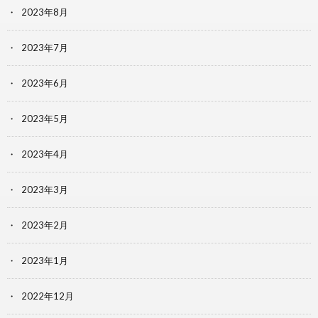
2023年8月
2023年7月
2023年6月
2023年5月
2023年4月
2023年3月
2023年2月
2023年1月
2022年12月