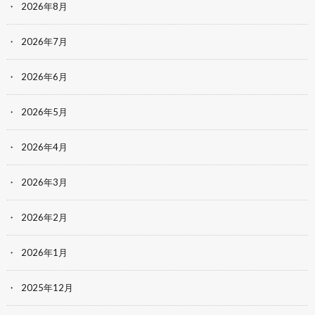
2026年8月
2026年7月
2026年6月
2026年5月
2026年4月
2026年3月
2026年2月
2026年1月
2025年12月