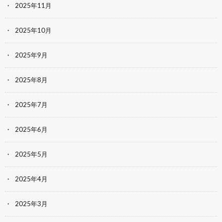
2025年11月
2025年10月
2025年9月
2025年8月
2025年7月
2025年6月
2025年5月
2025年4月
2025年3月