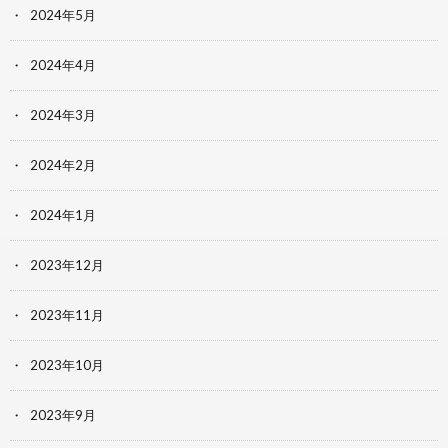
2024年5月
2024年4月
2024年3月
2024年2月
2024年1月
2023年12月
2023年11月
2023年10月
2023年9月