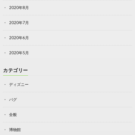
2020年8月
2020年7月
2020年6月
2020年5月
カテゴリー
ディズニー
バグ
全般
博物館