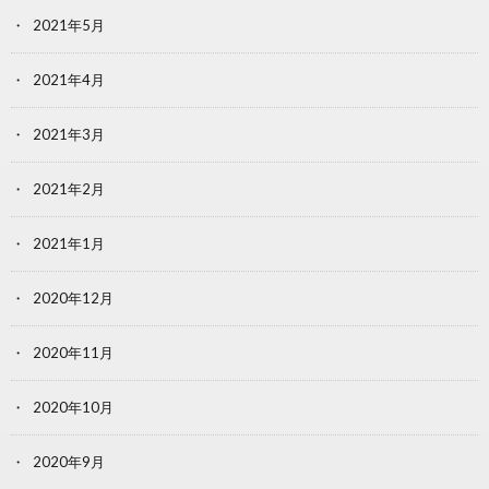
2021年5月
2021年4月
2021年3月
2021年2月
2021年1月
2020年12月
2020年11月
2020年10月
2020年9月