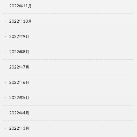
2022年11月
2022年10月
2022年9月
2022年8月
2022年7月
2022年6月
2022年5月
2022年4月
2022年3月