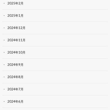
2025年2月
2025年1月
2024年12月
2024年11月
2024年10月
2024年9月
2024年8月
2024年7月
2024年6月