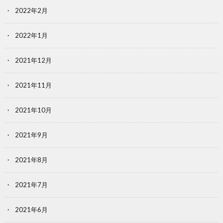
2022年2月
2022年1月
2021年12月
2021年11月
2021年10月
2021年9月
2021年8月
2021年7月
2021年6月