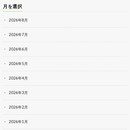
月を選択
2026年8月
2026年7月
2026年6月
2026年5月
2026年4月
2026年3月
2026年2月
2026年1月