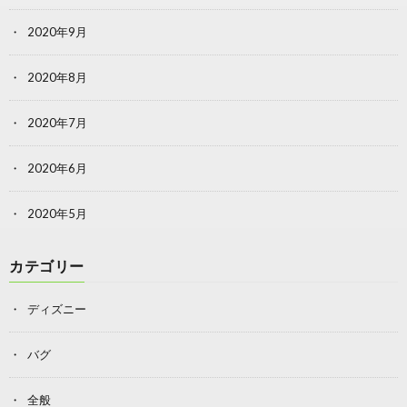
2020年9月
2020年8月
2020年7月
2020年6月
2020年5月
カテゴリー
ディズニー
バグ
全般