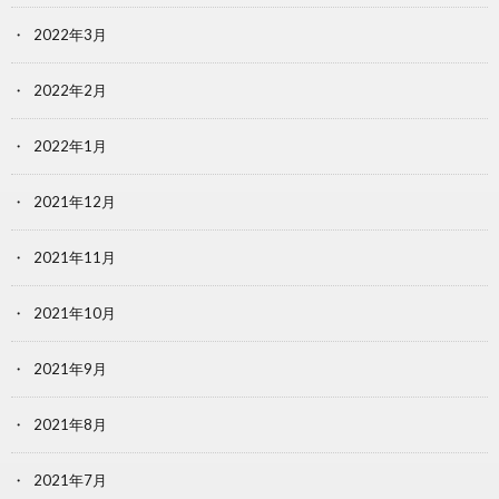
2022年3月
2022年2月
2022年1月
2021年12月
2021年11月
2021年10月
2021年9月
2021年8月
2021年7月