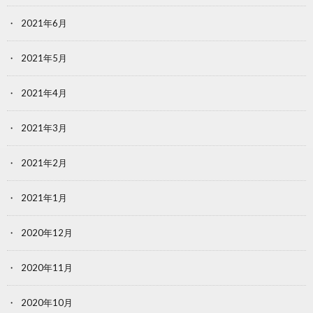
2021年6月
2021年5月
2021年4月
2021年3月
2021年2月
2021年1月
2020年12月
2020年11月
2020年10月