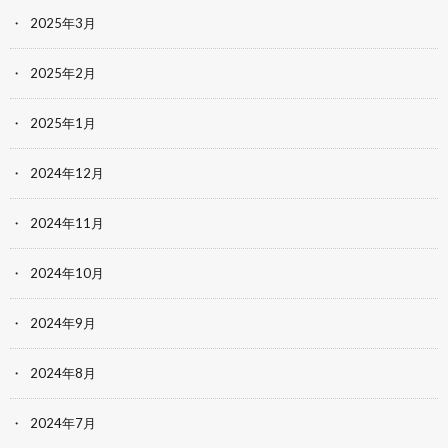
2025年3月
2025年2月
2025年1月
2024年12月
2024年11月
2024年10月
2024年9月
2024年8月
2024年7月