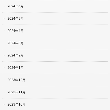
2024年6月
2024年5月
2024年4月
2024年3月
2024年2月
2024年1月
2023年12月
2023年11月
2023年10月