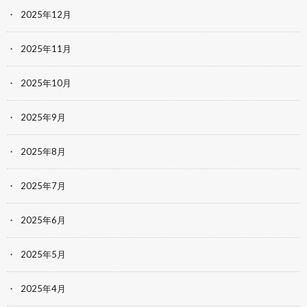
2025年12月
2025年11月
2025年10月
2025年9月
2025年8月
2025年7月
2025年6月
2025年5月
2025年4月