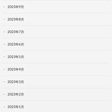
2023年9月
2023年8月
2023年7月
2023年6月
2023年5月
2023年4月
2023年3月
2023年2月
2023年1月