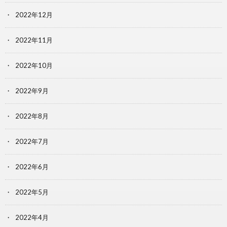
2022年12月
2022年11月
2022年10月
2022年9月
2022年8月
2022年7月
2022年6月
2022年5月
2022年4月