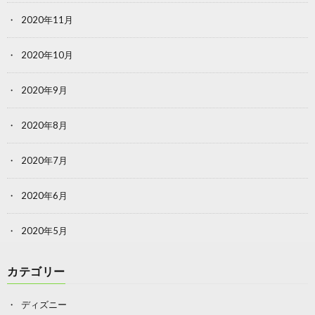
2020年11月
2020年10月
2020年9月
2020年8月
2020年7月
2020年6月
2020年5月
カテゴリー
ディズニー