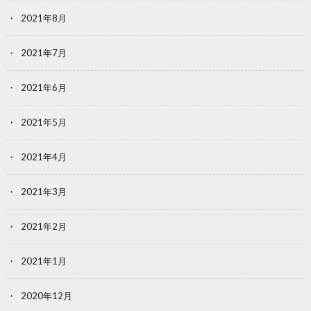
2021年8月
2021年7月
2021年6月
2021年5月
2021年4月
2021年3月
2021年2月
2021年1月
2020年12月