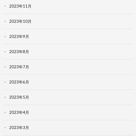
2023年11月
2023年10月
2023年9月
2023年8月
2023年7月
2023年6月
2023年5月
2023年4月
2023年3月