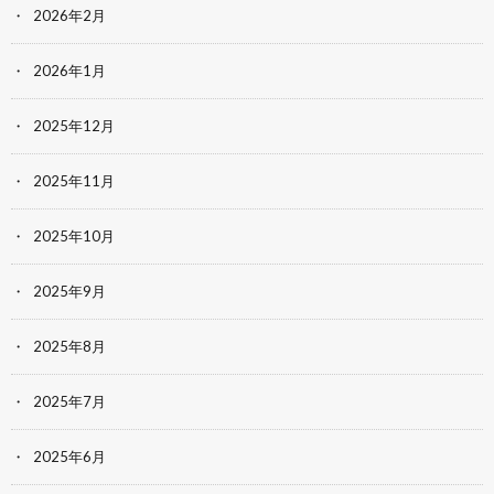
2026年2月
2026年1月
2025年12月
2025年11月
2025年10月
2025年9月
2025年8月
2025年7月
2025年6月