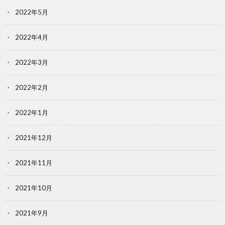
2022年5月
2022年4月
2022年3月
2022年2月
2022年1月
2021年12月
2021年11月
2021年10月
2021年9月