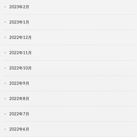
2023年2月
2023年1月
2022年12月
2022年11月
2022年10月
2022年9月
2022年8月
2022年7月
2022年6月