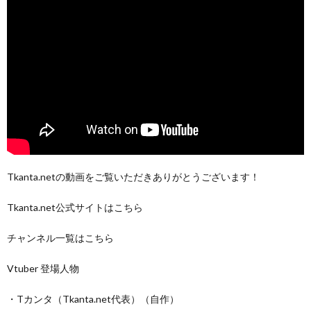
Tkanta.netの動画をご覧いただきありがとうございます！
Tkanta.net公式サイトはこちら
チャンネル一覧はこちら
Vtuber 登場人物
・Tカンタ（Tkanta.net代表）（自作）