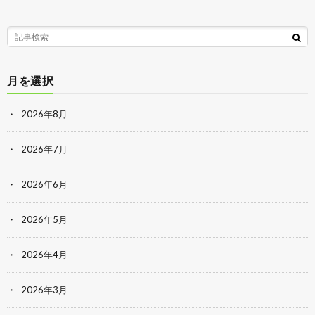
月を選択
2026年8月
2026年7月
2026年6月
2026年5月
2026年4月
2026年3月