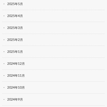
2025年5月
2025年4月
2025年3月
2025年2月
2025年1月
2024年12月
2024年11月
2024年10月
2024年9月