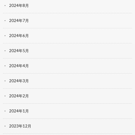
2024年8月
2024年7月
2024年6月
2024年5月
2024年4月
2024年3月
2024年2月
2024年1月
2023年12月