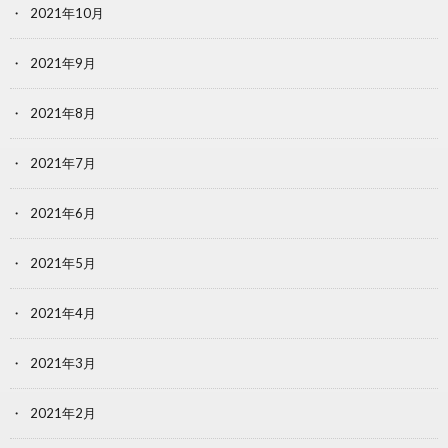
2021年10月
2021年9月
2021年8月
2021年7月
2021年6月
2021年5月
2021年4月
2021年3月
2021年2月