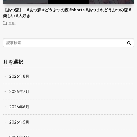
【あつ森】 #あつ森 #どうぶつの森 #shorts #あつまれどうぶつの森 #
楽しい #大好き
全般
月を選択
2026年8月
2026年7月
2026年6月
2026年5月