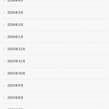
2026年4月
2026年3月
2026年2月
2026年1月
2025年12月
2025年11月
2025年10月
2025年9月
2025年8月