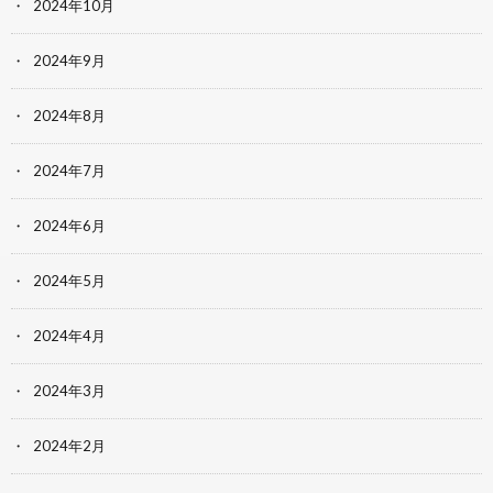
2024年10月
2024年9月
2024年8月
2024年7月
2024年6月
2024年5月
2024年4月
2024年3月
2024年2月