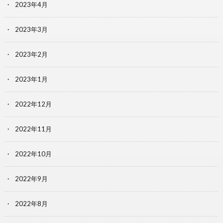
2023年4月
2023年3月
2023年2月
2023年1月
2022年12月
2022年11月
2022年10月
2022年9月
2022年8月