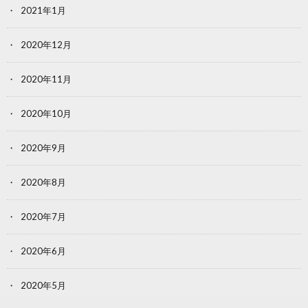
2021年1月
2020年12月
2020年11月
2020年10月
2020年9月
2020年8月
2020年7月
2020年6月
2020年5月