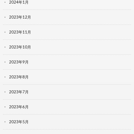
2024年1月
2023年12月
2023年11月
2023年10月
2023年9月
2023年8月
2023年7月
2023年6月
2023年5月