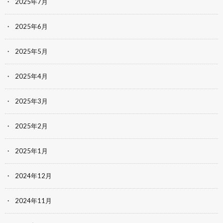
2025年7月
2025年6月
2025年5月
2025年4月
2025年3月
2025年2月
2025年1月
2024年12月
2024年11月