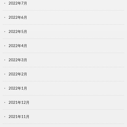
2022年7月
2022年6月
2022年5月
2022年4月
2022年3月
2022年2月
2022年1月
2021年12月
2021年11月