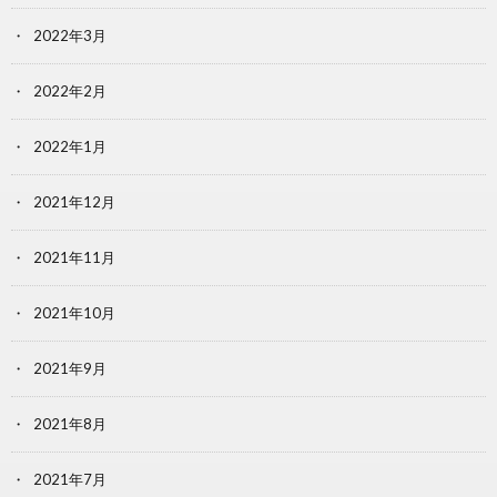
2022年3月
2022年2月
2022年1月
2021年12月
2021年11月
2021年10月
2021年9月
2021年8月
2021年7月