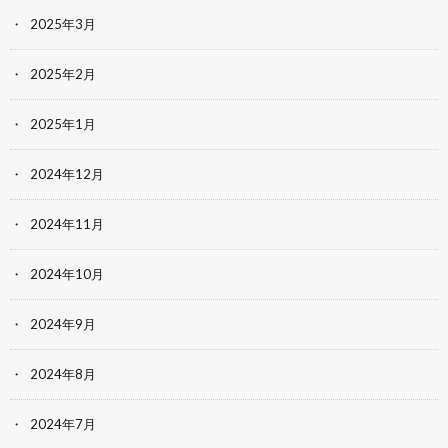
2025年3月
2025年2月
2025年1月
2024年12月
2024年11月
2024年10月
2024年9月
2024年8月
2024年7月