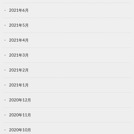
2021年6月
2021年5月
2021年4月
2021年3月
2021年2月
2021年1月
2020年12月
2020年11月
2020年10月