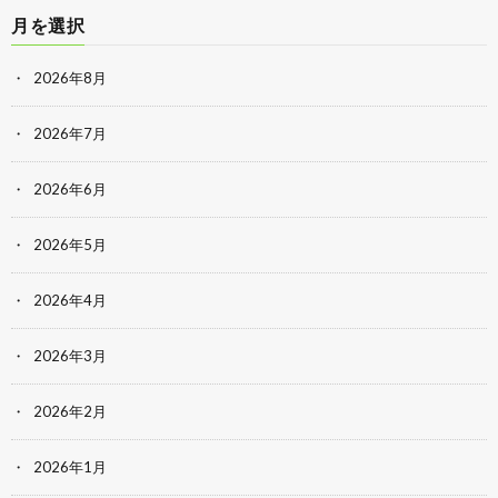
月を選択
2026年8月
2026年7月
2026年6月
2026年5月
2026年4月
2026年3月
2026年2月
2026年1月