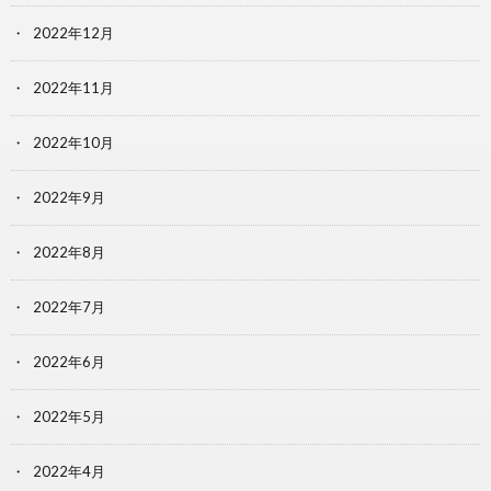
2022年12月
2022年11月
2022年10月
2022年9月
2022年8月
2022年7月
2022年6月
2022年5月
2022年4月