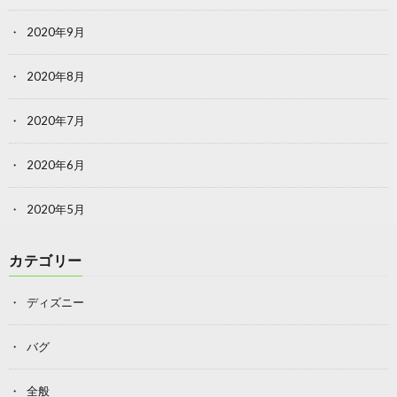
2020年9月
2020年8月
2020年7月
2020年6月
2020年5月
カテゴリー
ディズニー
バグ
全般