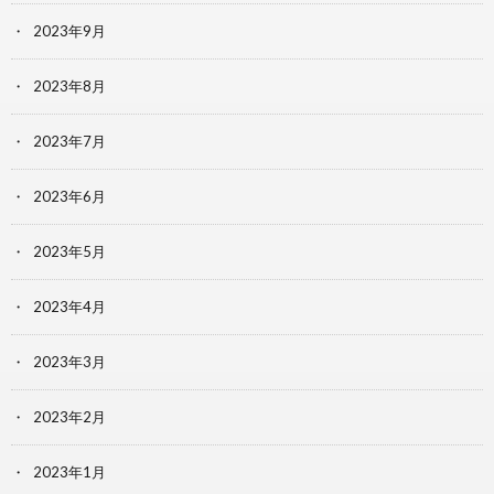
2023年9月
2023年8月
2023年7月
2023年6月
2023年5月
2023年4月
2023年3月
2023年2月
2023年1月