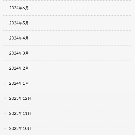
2024年6月
2024年5月
2024年4月
2024年3月
2024年2月
2024年1月
2023年12月
2023年11月
2023年10月