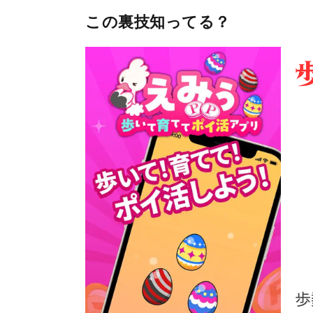
この裏技知ってる？