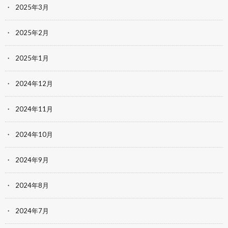
2025年3月
2025年2月
2025年1月
2024年12月
2024年11月
2024年10月
2024年9月
2024年8月
2024年7月