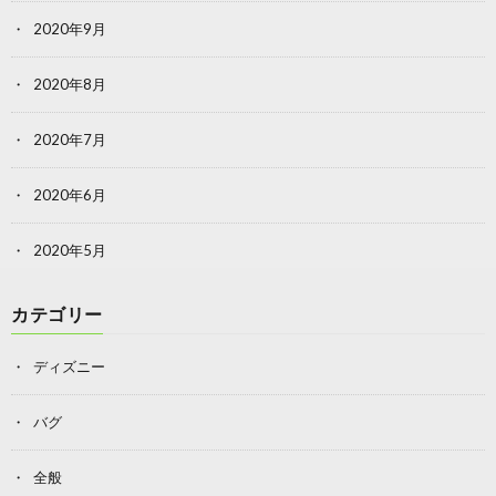
2020年9月
2020年8月
2020年7月
2020年6月
2020年5月
カテゴリー
ディズニー
バグ
全般