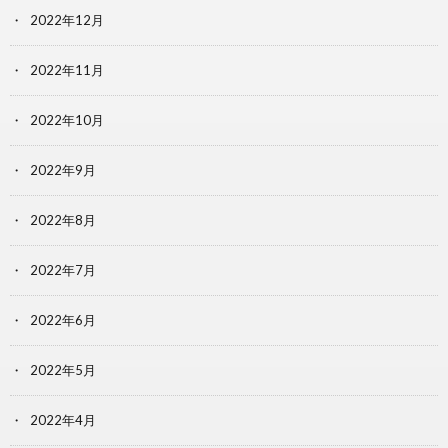
2022年12月
2022年11月
2022年10月
2022年9月
2022年8月
2022年7月
2022年6月
2022年5月
2022年4月