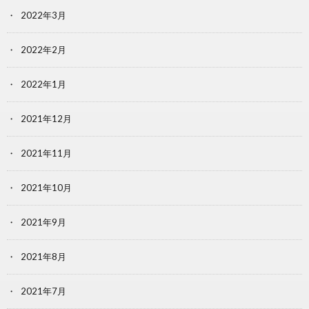
2022年3月
2022年2月
2022年1月
2021年12月
2021年11月
2021年10月
2021年9月
2021年8月
2021年7月