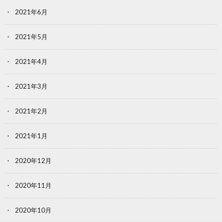
2021年6月
2021年5月
2021年4月
2021年3月
2021年2月
2021年1月
2020年12月
2020年11月
2020年10月