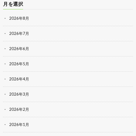
月を選択
2026年8月
2026年7月
2026年6月
2026年5月
2026年4月
2026年3月
2026年2月
2026年1月