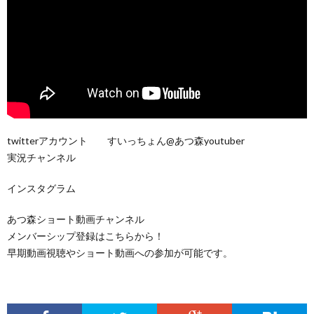
twitterアカウント すいっちょん@あつ森youtuber
実況チャンネル
インスタグラム
あつ森ショート動画チャンネル
メンバーシップ登録はこちらから！
早期動画視聴やショート動画への参加が可能です。