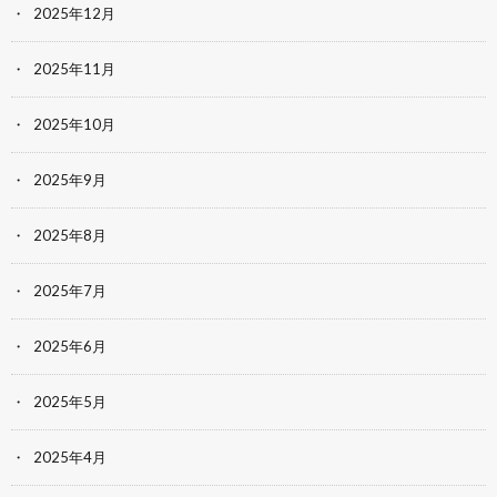
2025年12月
2025年11月
2025年10月
2025年9月
2025年8月
2025年7月
2025年6月
2025年5月
2025年4月