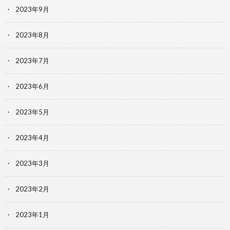
2023年9月
2023年8月
2023年7月
2023年6月
2023年5月
2023年4月
2023年3月
2023年2月
2023年1月