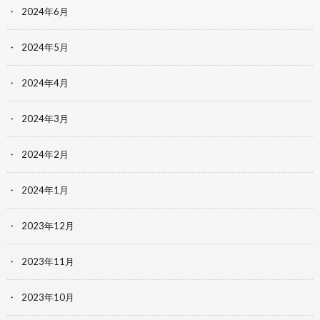
2024年6月
2024年5月
2024年4月
2024年3月
2024年2月
2024年1月
2023年12月
2023年11月
2023年10月