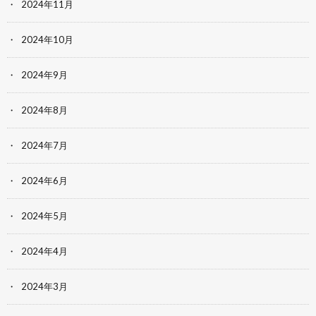
2024年11月
2024年10月
2024年9月
2024年8月
2024年7月
2024年6月
2024年5月
2024年4月
2024年3月