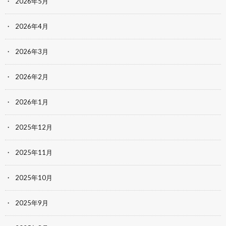
2026年5月
2026年4月
2026年3月
2026年2月
2026年1月
2025年12月
2025年11月
2025年10月
2025年9月