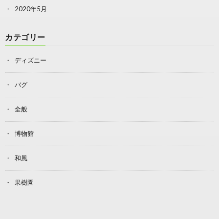
2020年5月
カテゴリー
ディズニー
バグ
全般
博物館
和風
果樹園