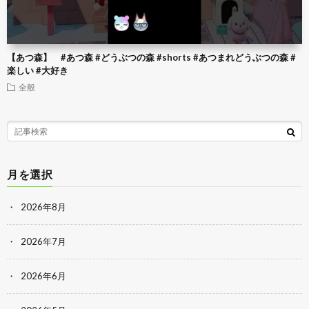
【あつ森】 #あつ森 #どうぶつの森 #shorts #あつまれどうぶつの森 #
楽しい #大好き
全般
月を選択
2026年8月
2026年7月
2026年6月