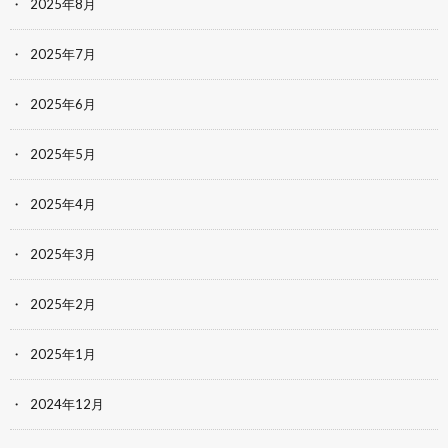
2025年8月
2025年7月
2025年6月
2025年5月
2025年4月
2025年3月
2025年2月
2025年1月
2024年12月