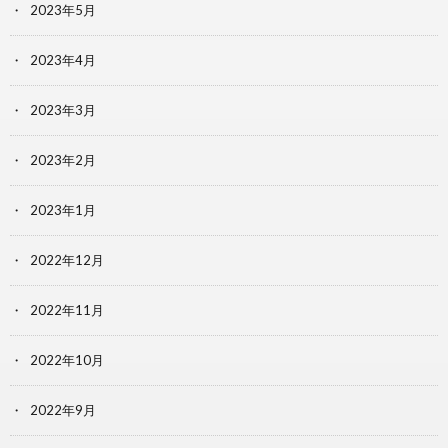
2023年5月
2023年4月
2023年3月
2023年2月
2023年1月
2022年12月
2022年11月
2022年10月
2022年9月