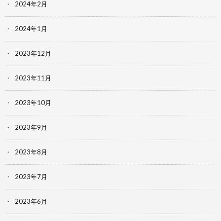
2024年2月
2024年1月
2023年12月
2023年11月
2023年10月
2023年9月
2023年8月
2023年7月
2023年6月