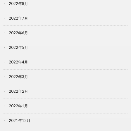
2022年8月
2022年7月
2022年6月
2022年5月
2022年4月
2022年3月
2022年2月
2022年1月
2021年12月