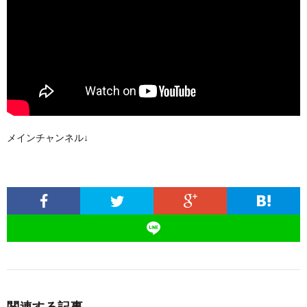
メインチャンネル↓
関連する記事