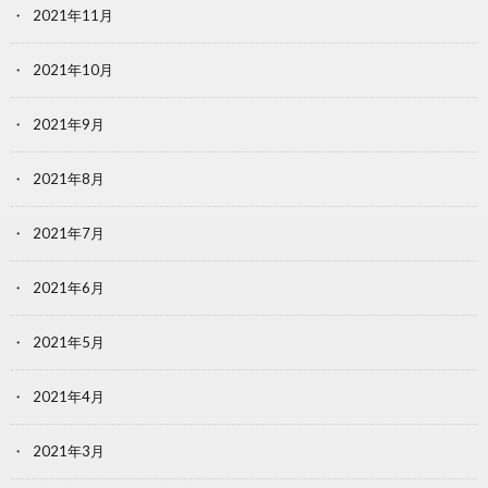
2021年11月
2021年10月
2021年9月
2021年8月
2021年7月
2021年6月
2021年5月
2021年4月
2021年3月