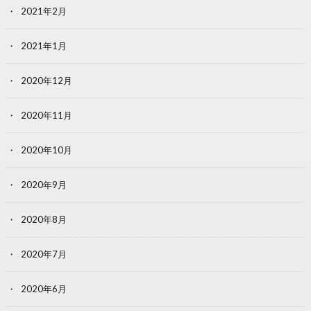
2021年2月
2021年1月
2020年12月
2020年11月
2020年10月
2020年9月
2020年8月
2020年7月
2020年6月