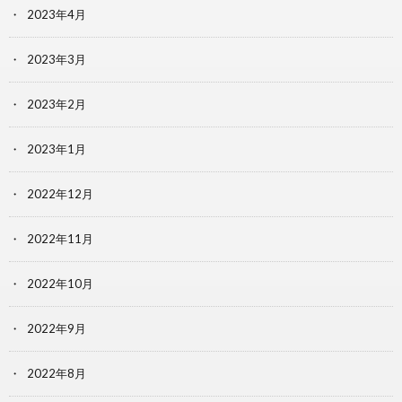
2023年4月
2023年3月
2023年2月
2023年1月
2022年12月
2022年11月
2022年10月
2022年9月
2022年8月