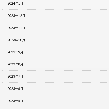
2024年1月
2023年12月
2023年11月
2023年10月
2023年9月
2023年8月
2023年7月
2023年6月
2023年5月