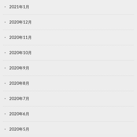
2021年1月
2020年12月
2020年11月
2020年10月
2020年9月
2020年8月
2020年7月
2020年6月
2020年5月