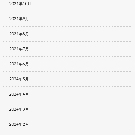
2024年10月
2024年9月
2024年8月
2024年7月
2024年6月
2024年5月
2024年4月
2024年3月
2024年2月