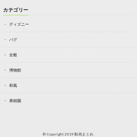
カテゴリー
ディズニー
バグ
全般
博物館
和風
果樹園
© Copyright 2019
動画まとめ
.