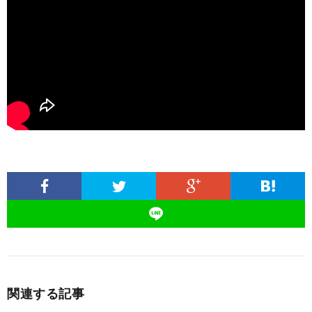
関連する記事