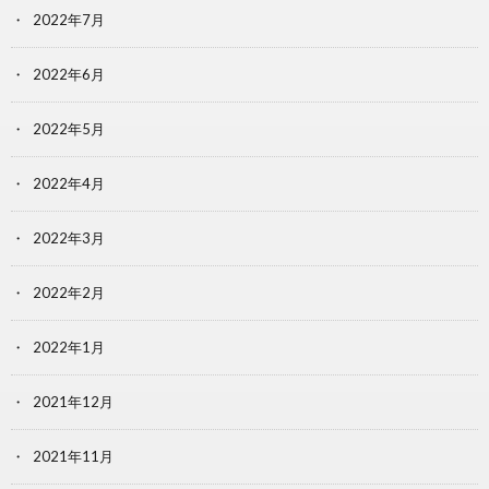
2022年7月
2022年6月
2022年5月
2022年4月
2022年3月
2022年2月
2022年1月
2021年12月
2021年11月