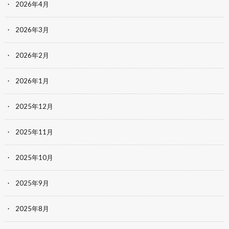
2026年4月
2026年3月
2026年2月
2026年1月
2025年12月
2025年11月
2025年10月
2025年9月
2025年8月