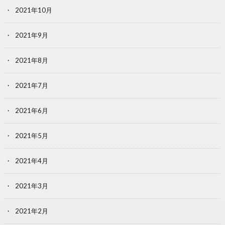
2021年10月
2021年9月
2021年8月
2021年7月
2021年6月
2021年5月
2021年4月
2021年3月
2021年2月