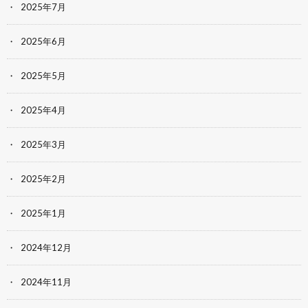
2025年7月
2025年6月
2025年5月
2025年4月
2025年3月
2025年2月
2025年1月
2024年12月
2024年11月