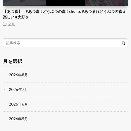
【あつ森】 #あつ森 #どうぶつの森 #shorts #あつまれどうぶつの森 #
楽しい #大好き
全般
月を選択
2026年8月
2026年7月
2026年6月
2026年5月