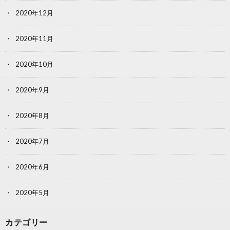
2020年12月
2020年11月
2020年10月
2020年9月
2020年8月
2020年7月
2020年6月
2020年5月
カテゴリー