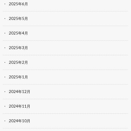
2025年6月
2025年5月
2025年4月
2025年3月
2025年2月
2025年1月
2024年12月
2024年11月
2024年10月