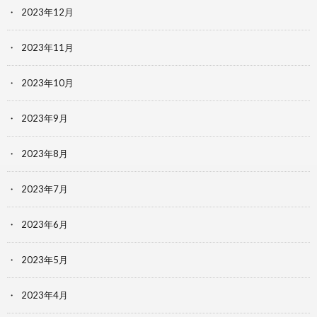
2023年12月
2023年11月
2023年10月
2023年9月
2023年8月
2023年7月
2023年6月
2023年5月
2023年4月