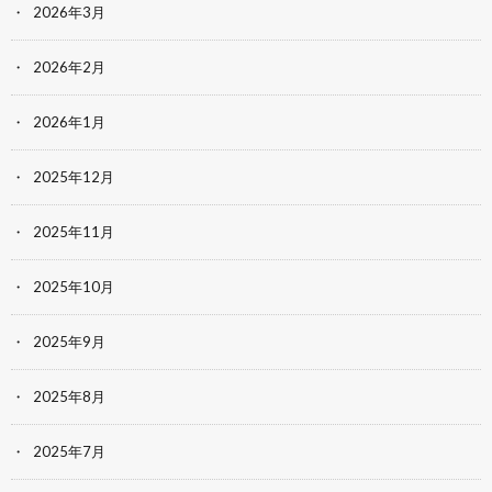
2026年3月
2026年2月
2026年1月
2025年12月
2025年11月
2025年10月
2025年9月
2025年8月
2025年7月