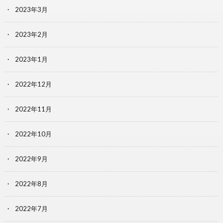
2023年3月
2023年2月
2023年1月
2022年12月
2022年11月
2022年10月
2022年9月
2022年8月
2022年7月