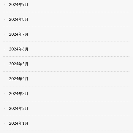
2024年9月
2024年8月
2024年7月
2024年6月
2024年5月
2024年4月
2024年3月
2024年2月
2024年1月