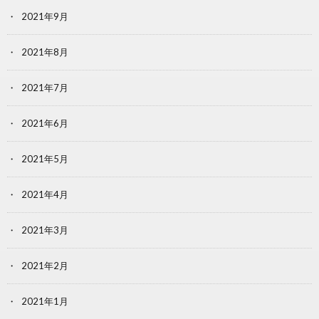
2021年9月
2021年8月
2021年7月
2021年6月
2021年5月
2021年4月
2021年3月
2021年2月
2021年1月