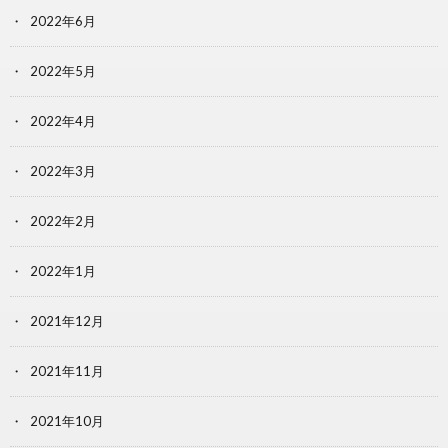
2022年6月
2022年5月
2022年4月
2022年3月
2022年2月
2022年1月
2021年12月
2021年11月
2021年10月