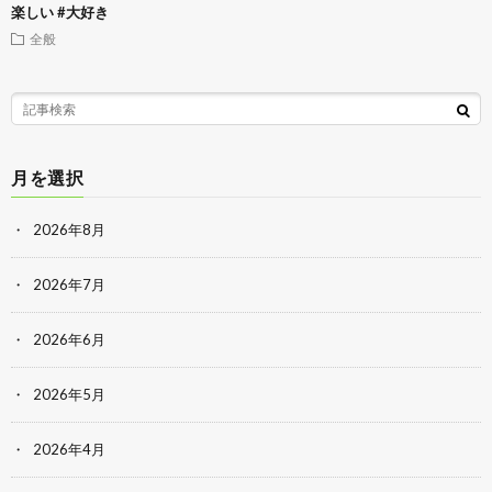
楽しい #大好き
全般
月を選択
2026年8月
2026年7月
2026年6月
2026年5月
2026年4月