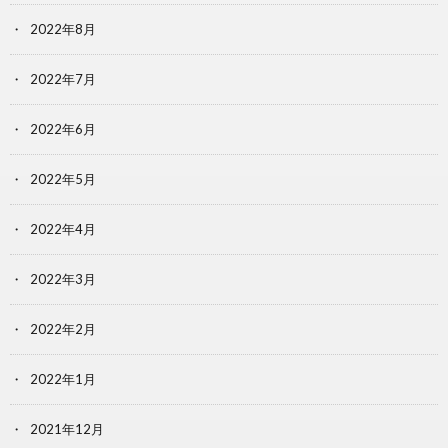
2022年8月
2022年7月
2022年6月
2022年5月
2022年4月
2022年3月
2022年2月
2022年1月
2021年12月