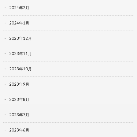
2024年2月
2024年1月
2023年12月
2023年11月
2023年10月
2023年9月
2023年8月
2023年7月
2023年6月