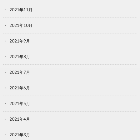
2021年11月
2021年10月
2021年9月
2021年8月
2021年7月
2021年6月
2021年5月
2021年4月
2021年3月