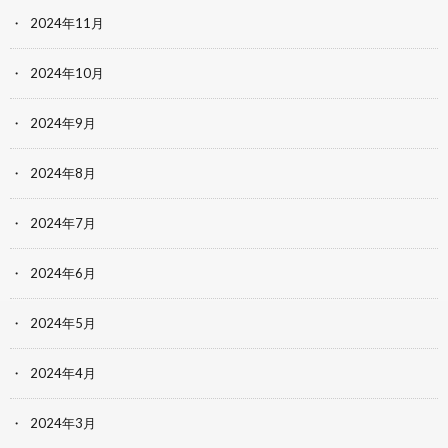
2024年11月
2024年10月
2024年9月
2024年8月
2024年7月
2024年6月
2024年5月
2024年4月
2024年3月