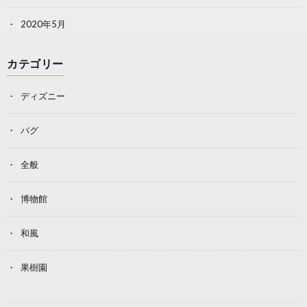
2020年5月
カテゴリー
ディズニー
バグ
全般
博物館
和風
果樹園