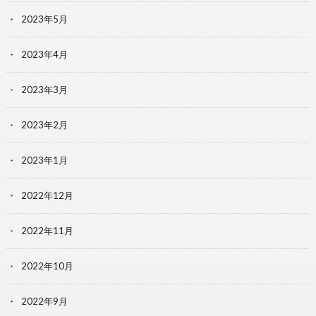
2023年5月
2023年4月
2023年3月
2023年2月
2023年1月
2022年12月
2022年11月
2022年10月
2022年9月