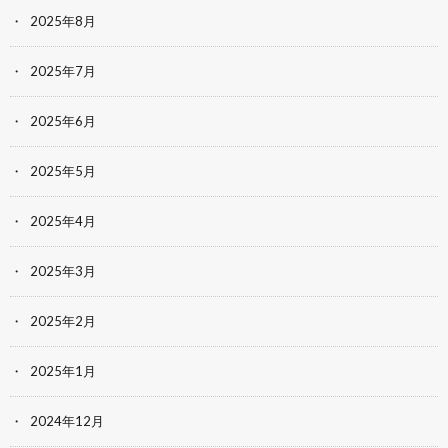
2025年8月
2025年7月
2025年6月
2025年5月
2025年4月
2025年3月
2025年2月
2025年1月
2024年12月