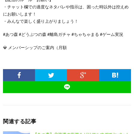
・チャット欄での過度なネタバレや指示は、困った時以外は控えめ
にお願いします！
・みんなで楽しく盛り上がりましょう！
#あつ森 #どうぶつの森 #離島ガチャ #ちゃちゃまる #ゲーム実況
💎 メンバーシップのご案内（月額
関連する記事