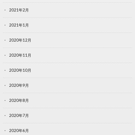
2021年2月
2021年1月
2020年12月
2020年11月
2020年10月
2020年9月
2020年8月
2020年7月
2020年6月