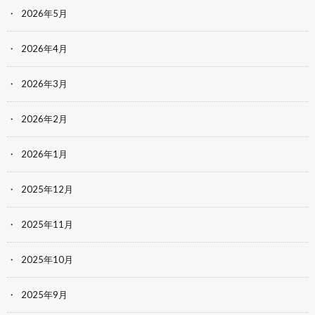
2026年5月
2026年4月
2026年3月
2026年2月
2026年1月
2025年12月
2025年11月
2025年10月
2025年9月