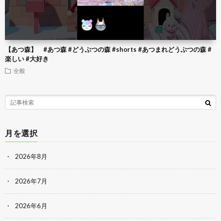
【あつ森】 #あつ森 #どうぶつの森 #shorts #あつまれどうぶつの森 #
楽しい #大好き
全般
月を選択
2026年8月
2026年7月
2026年6月