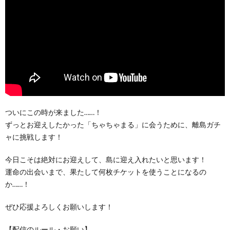
ついにこの時が来ました……！
ずっとお迎えしたかった「ちゃちゃまる」に会うために、離島ガチ
ャに挑戦します！
今日こそは絶対にお迎えして、島に迎え入れたいと思います！
運命の出会いまで、果たして何枚チケットを使うことになるの
か……！
ぜひ応援よろしくお願いします！
【配信のルール・お願い】