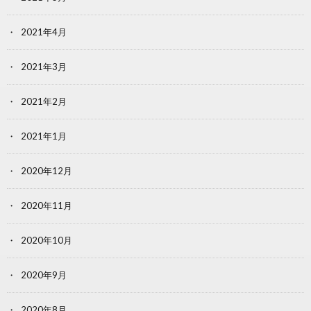
2021年4月
2021年3月
2021年2月
2021年1月
2020年12月
2020年11月
2020年10月
2020年9月
2020年8月