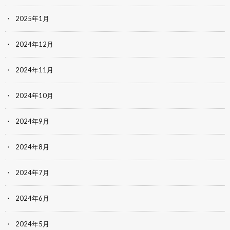
2025年1月
2024年12月
2024年11月
2024年10月
2024年9月
2024年8月
2024年7月
2024年6月
2024年5月