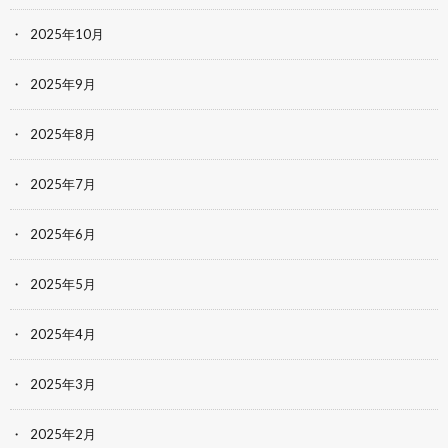
2025年10月
2025年9月
2025年8月
2025年7月
2025年6月
2025年5月
2025年4月
2025年3月
2025年2月