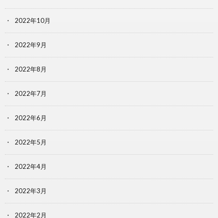
2022年10月
2022年9月
2022年8月
2022年7月
2022年6月
2022年5月
2022年4月
2022年3月
2022年2月