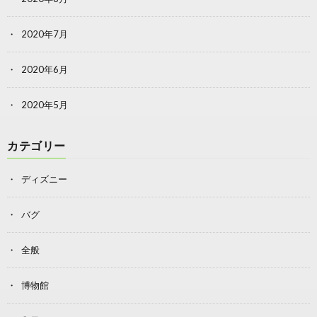
2020年7月
2020年6月
2020年5月
カテゴリー
ディズニー
バグ
全般
博物館