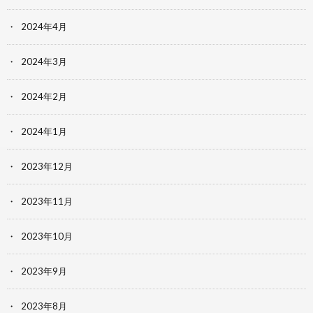
2024年4月
2024年3月
2024年2月
2024年1月
2023年12月
2023年11月
2023年10月
2023年9月
2023年8月