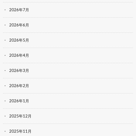
2026年7月
2026年6月
2026年5月
2026年4月
2026年3月
2026年2月
2026年1月
2025年12月
2025年11月