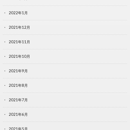
2022年1月
2021年12月
2021年11月
2021年10月
2021年9月
2021年8月
2021年7月
2021年6月
2021年5月