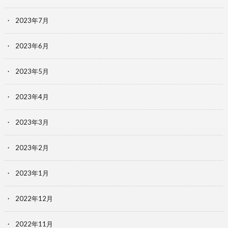
2023年7月
2023年6月
2023年5月
2023年4月
2023年3月
2023年2月
2023年1月
2022年12月
2022年11月